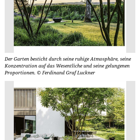
Der Garten besticht durch seine ruhige Atmosphäre, seine
Konzentration auf das Wesentliche und seine gelungenen
Proportionen.
© Fer­di­nand Graf Luck­ner