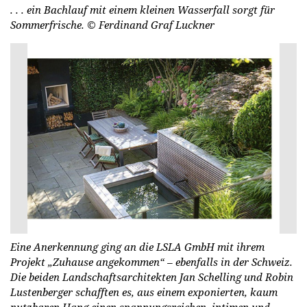
. . . ein Bachlauf mit einem kleinen Wasserfall sorgt für
Sommerfrische.
© Fer­di­nand Graf Luck­ner
Eine Anerkennung ging an die LSLA GmbH mit ihrem
Projekt „Zuhause angekommen“ – ebenfalls in der Schweiz.
Die beiden Landschaftsarchitekten Jan Schelling und Robin
Lustenberger schafften es, aus einem exponierten, kaum