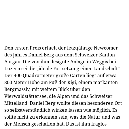
Den ersten Preis erhielt der letztjährige Newcomer
des Jahres Daniel Berg aus dem Schweizer Kanton
Aargau. Die von ihm designte Anlage in Weggis bei
Luzern sei die „ideale Fortsetzung einer Landschaft“.
Der 400 Quadratmeter große Garten liegt auf etwa
800 Meter Höhe am Fuß der Rigi, einem markanten
Bergmassiv, mit weitem Blick über den
Vierwaldstättersee, die Alpen und das Schweizer
Mittelland. Daniel Berg wollte diesen besonderen Ort
so selbstverständlich wirken lassen wie möglich. Es
sollte nicht zu erkennen sein, was die Natur und was
der Mensch geschaffen hat. Das ist ihm fraglos