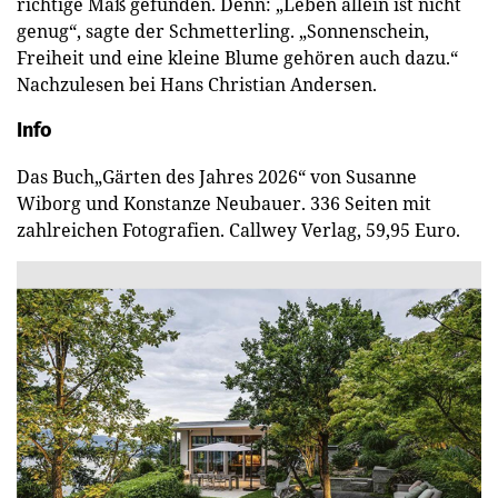
richtige Maß gefunden. Denn: „Leben allein ist nicht
genug“, sagte der Schmetterling. „Sonnenschein,
Freiheit und eine kleine Blume gehören auch dazu.“
Nachzulesen bei Hans Christian Andersen.
Info
Das Buch„Gärten des Jahres 2026“ von Susanne
Wiborg und Konstanze Neubauer. 336 Seiten mit
zahlreichen Fotografien. Callwey Verlag, 59,95 Euro.