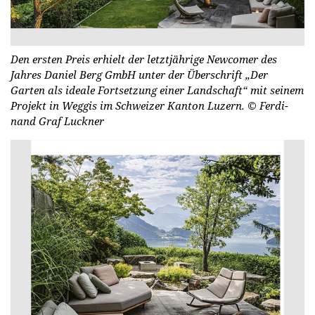
Den ersten Preis erhielt der letztjährige Newcomer des
Jahres Daniel Berg GmbH unter der Überschrift „Der
Garten als ideale Fortsetzung einer Landschaft“ mit seinem
Projekt in Weggis im Schweizer Kanton Luzern.
© Fer­di­
nand Graf Luck­ner