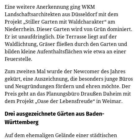
Eine weitere Anerkennung ging WKM
Landschaftsarchitekten aus Düsseldorf mit dem
Projekt „Stiller Garten mit Waldcharakter“ am
Niederrhein. Dieser Garten wird von Grün dominiert.
Er ist unaufdringlich. Die Terrasse liegt auf der
Waldlichtung, Gräser fließen durch den Garten und
bilden kleine Aufenthaltsflächen wie etwa an einer
Feuerstelle.
Zum zweiten Mal wurde der Newcomer des Jahres
gekürt, eine Auszeichnung, die besonders junge Büros
und Neugründungen fördern und ehren möchte. Der
Preis geht an das Planungsbüro Draußen Daheim mit
dem Projekt „Oase der Lebensfreude“ in Weimar.
Drei ausgezeichnete Gärten aus Baden-
Württemberg
Auf dem ehemaligen Gelände einer städtischen