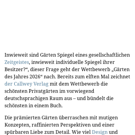
Inwieweit sind Gärten Spiegel eines gesellschaftlichen
Zeitgeistes
, inwieweit individuelle Spiegel ihrer
Besitzer?“, dieser Frage geht der Wettbewerb „Gärten
des Jahres 2026“ nach. Bereits zum elften Mal zeichnet
der Callwey Verlag
mit dem Wettbewerb die
schönsten Privatgärten im vorwiegend
deutschsprachigen Raum aus – und bündelt die
schönsten in einem Buch.
Die prämierten Gärten überraschen mit mutigen
Konzepten, raffinierten Perspektiven und einer
spürbaren Liebe zum Detail. Wie viel
Design
und