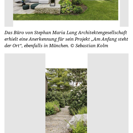
Das Büro von Stephan Maria Lang Architektengesellschaft
erhielt eine Anerkennung für sein Projekt „Am Anfang steht
der Ort“, ebenfalls in München.
© Se­basti­an Kolm