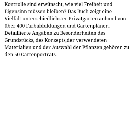
Kontrolle sind erwünscht, wie viel Freiheit und
Eigensinn müssen bleiben? Das Buch zeigt eine
Vielfalt unterschiedlichster Privatgärten anhand von
über 400 Farbabbildungen und Gartenplänen.
Detaillierte Angaben zu Besonderheiten des
Grundstücks, des Konzepts,der verwendeten
Materialien und der Auswahl der Pflanzen gehören zu
den 50 Gartenporträts.