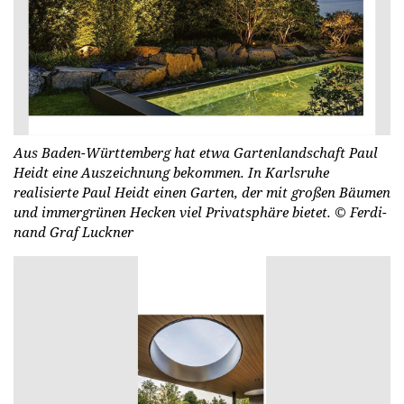
Aus Baden-Württemberg hat etwa Gartenlandschaft Paul
Heidt eine Auszeichnung bekommen. In Karlsruhe
realisierte Paul Heidt einen Garten, der mit großen Bäumen
und immergrünen Hecken viel Privatsphäre bietet.
© Fer­di­
nand Graf Luck­ner