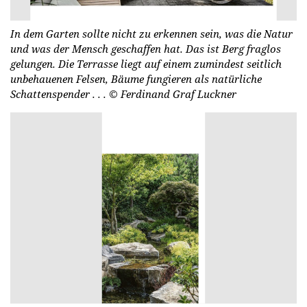
In dem Garten sollte nicht zu erkennen sein, was die Natur
und was der Mensch geschaffen hat. Das ist Berg fraglos
gelungen. Die Terrasse liegt auf einem zumindest seitlich
unbehauenen Felsen, Bäume fungieren als natürliche
Schattenspender . . .
© Fer­di­nand Graf Luck­ner