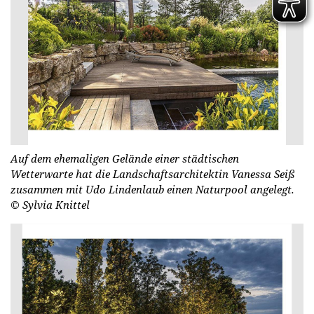
Auf dem ehemaligen Gelände einer städtischen
Wetterwarte hat die Landschaftsarchitektin Vanessa Seiß
zusammen mit Udo Lindenlaub einen Naturpool angelegt.
© Syl­via Knit­tel