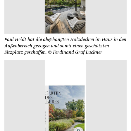
Paul Heidt hat die abgehängten Holzdecken im Haus in den
Außenbereich gezogen und somit einen geschützten
Sitzplatz geschaffen.
© Fer­di­nand Graf Luck­ner