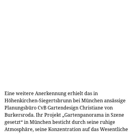
Eine weitere Anerkennung erhielt das in
Höhenkirchen-Siegertsbrunn bei München ansässige
Planungsbüro CvB Gartendesign Christiane von
Burkersroda. Ihr Projekt „Gartenpanorama in Szene
gesetzt“ in München besticht durch seine ruhige
Atmosphäre, seine Konzentration auf das Wesentliche