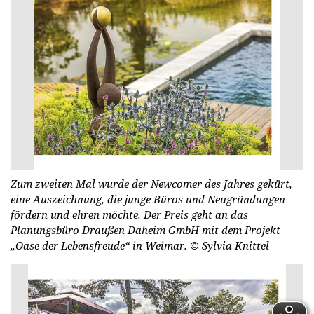
Zum zweiten Mal wurde der Newcomer des Jahres gekürt,
eine Auszeichnung, die junge Büros und Neugründungen
fördern und ehren möchte. Der Preis geht an das
Planungsbüro Draußen Daheim GmbH mit dem Projekt
„Oase der Lebensfreude“ in Weimar.
© Syl­via Knit­tel