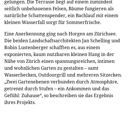
gelungen. Die Terrasse liegt auf einem zumindest
seitlich unbehauenen Felsen, Bäume fungieren als
natürliche Schattenspender, ein Bachlauf mit einem
kleinen Wasserfall sorgt für Sommerfrische.
Eine Anerkennung ging nach Horgen am Zürichsee.
Die beiden Landschaftsarchitekten Jan Schelling und
Robin Lustenberger schafften es, aus einem
exponierten, kaum nutzbaren kleinen Hang in der
Nähe von Zürich einen spannungsreichen, intimen
und wohnlichen Garten zu gestalten – samt
Wasserbecken, Outdoorgrill und mehreren Sitzecken.
„Zwei Gartenebenen verbunden durch Atmosphäre,
getrennt durch Stufen – ein Ankommen und das
Gefühl: Zuhause“, so beschreiben sie das Ergebnis
ihres Projekts.