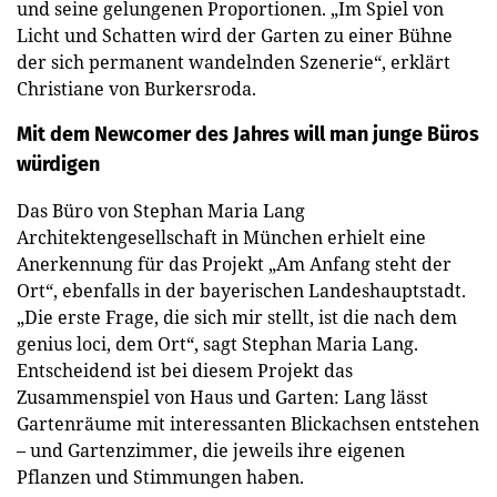
und seine gelungenen Proportionen. „Im Spiel von
Licht und Schatten wird der Garten zu einer Bühne
der sich permanent wandelnden Szenerie“, erklärt
Christiane von Burkersroda.
Mit dem Newcomer des Jahres will man junge Büros
würdigen
Das Büro von Stephan Maria Lang
Architektengesellschaft in München erhielt eine
Anerkennung für das Projekt „Am Anfang steht der
Ort“, ebenfalls in der bayerischen Landeshauptstadt.
„Die erste Frage, die sich mir stellt, ist die nach dem
genius loci, dem Ort“, sagt Stephan Maria Lang.
Entscheidend ist bei diesem Projekt das
Zusammenspiel von Haus und Garten: Lang lässt
Gartenräume mit interessanten Blickachsen entstehen
– und Gartenzimmer, die jeweils ihre eigenen
Pflanzen und Stimmungen haben.