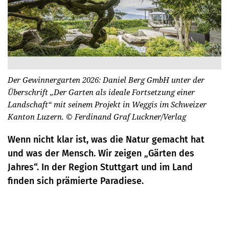
Der Gewinnergarten 2026: Daniel Berg GmbH unter der
Überschrift „Der Garten als ideale Fortsetzung einer
Landschaft“ mit seinem Projekt in Weggis im Schweizer
Kanton Luzern.
© Fer­di­nand Graf Luck­ner/Verlag
Wenn nicht klar ist, was die Natur gemacht hat
und was der Mensch. Wir zeigen „Gärten des
Jahres“. In der Region Stuttgart und im Land
finden sich prämierte Paradiese.