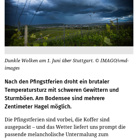
Dunkle Wolken am 1. Juni über Stuttgart.
© IMAGO/vmd-
images
Nach den Pfingstferien droht ein brutaler
Temperatursturz mit schweren Gewittern und
Sturmböen. Am Bodensee sind mehrere
Zentimeter Hagel möglich.
Die Pfingstferien sind vorbei, die Koffer sind
ausgepackt – und das Wetter liefert uns prompt die
passende melancholische Untermalung zum