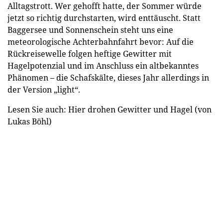
Alltagstrott. Wer gehofft hatte, der Sommer würde
jetzt so richtig durchstarten, wird enttäuscht. Statt
Baggersee und Sonnenschein steht uns eine
meteorologische Achterbahnfahrt bevor: Auf die
Rückreisewelle folgen heftige Gewitter mit
Hagelpotenzial und im Anschluss ein altbekanntes
Phänomen – die Schafskälte, dieses Jahr allerdings in
der Version „light“.
Lesen Sie auch: Hier drohen Gewitter und Hagel (von
Lukas Böhl)