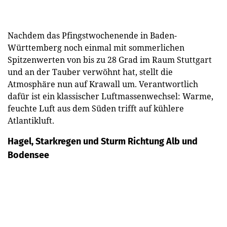
Nachdem das Pfingstwochenende in Baden-
Württemberg noch einmal mit sommerlichen
Spitzenwerten von bis zu 28 Grad im Raum Stuttgart
und an der Tauber verwöhnt hat, stellt die
Atmosphäre nun auf Krawall um. Verantwortlich
dafür ist ein klassischer Luftmassenwechsel: Warme,
feuchte Luft aus dem Süden trifft auf kühlere
Atlantikluft.
Hagel, Starkregen und Sturm Richtung Alb und
Bodensee