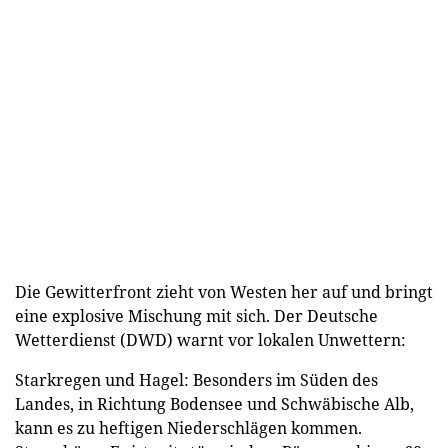
Die Gewitterfront zieht von Westen her auf und bringt
eine explosive Mischung mit sich. Der Deutsche
Wetterdienst (DWD) warnt vor lokalen Unwettern:
Starkregen und Hagel: Besonders im Süden des
Landes, in Richtung Bodensee und Schwäbische Alb,
kann es zu heftigen Niederschlägen kommen.