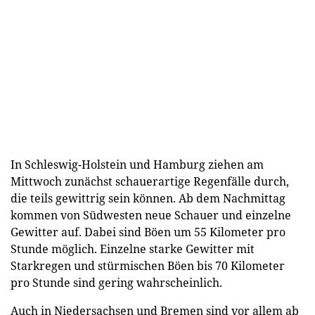
In Schleswig-Holstein und Hamburg ziehen am
Mittwoch zunächst schauerartige Regenfälle durch,
die teils gewittrig sein können. Ab dem Nachmittag
kommen von Südwesten neue Schauer und einzelne
Gewitter auf. Dabei sind Böen um 55 Kilometer pro
Stunde möglich. Einzelne starke Gewitter mit
Starkregen und stürmischen Böen bis 70 Kilometer
pro Stunde sind gering wahrscheinlich.
Auch in Niedersachsen und Bremen sind vor allem ab