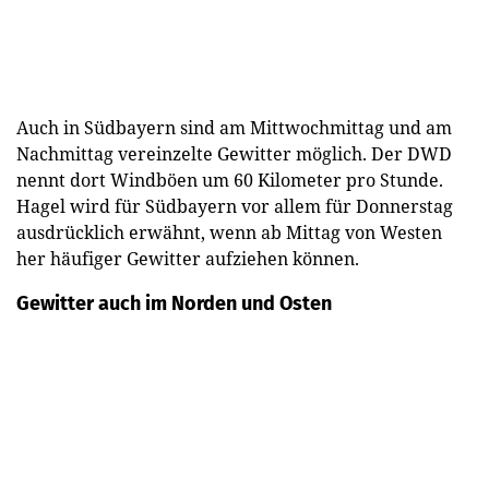
Auch in Südbayern sind am Mittwochmittag und am
Nachmittag vereinzelte Gewitter möglich. Der DWD
nennt dort Windböen um 60 Kilometer pro Stunde.
Hagel wird für Südbayern vor allem für Donnerstag
ausdrücklich erwähnt, wenn ab Mittag von Westen
her häufiger Gewitter aufziehen können.
Gewitter auch im Norden und Osten