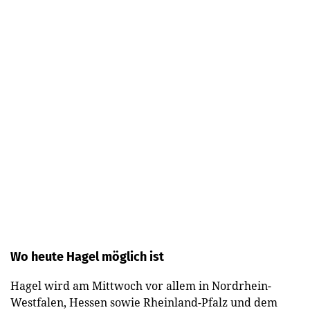
Wo heute Hagel möglich ist
Hagel wird am Mittwoch vor allem in Nordrhein-
Westfalen, Hessen sowie Rheinland-Pfalz und dem