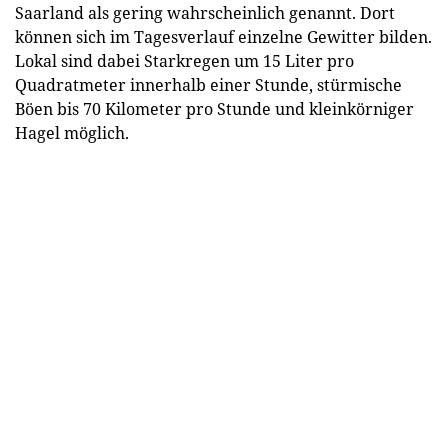
Saarland als gering wahrscheinlich genannt. Dort
können sich im Tagesverlauf einzelne Gewitter bilden.
Lokal sind dabei Starkregen um 15 Liter pro
Quadratmeter innerhalb einer Stunde, stürmische
Böen bis 70 Kilometer pro Stunde und kleinkörniger
Hagel möglich.