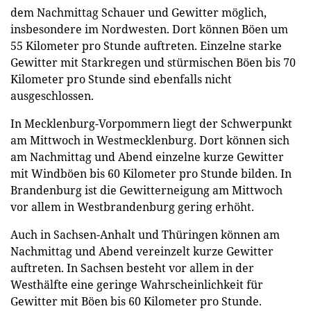
dem Nachmittag Schauer und Gewitter möglich,
insbesondere im Nordwesten. Dort können Böen um
55 Kilometer pro Stunde auftreten. Einzelne starke
Gewitter mit Starkregen und stürmischen Böen bis 70
Kilometer pro Stunde sind ebenfalls nicht
ausgeschlossen.
In Mecklenburg-Vorpommern liegt der Schwerpunkt
am Mittwoch in Westmecklenburg. Dort können sich
am Nachmittag und Abend einzelne kurze Gewitter
mit Windböen bis 60 Kilometer pro Stunde bilden. In
Brandenburg ist die Gewitterneigung am Mittwoch
vor allem in Westbrandenburg gering erhöht.
Auch in Sachsen-Anhalt und Thüringen können am
Nachmittag und Abend vereinzelt kurze Gewitter
auftreten. In Sachsen besteht vor allem in der
Westhälfte eine geringe Wahrscheinlichkeit für
Gewitter mit Böen bis 60 Kilometer pro Stunde.