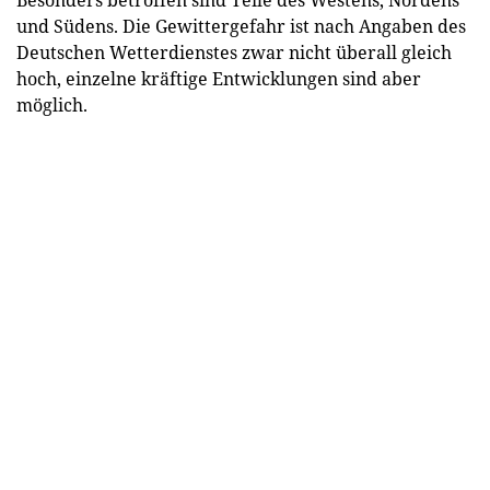
und Südens. Die Gewittergefahr ist nach Angaben des
Deutschen Wetterdienstes zwar nicht überall gleich
hoch, einzelne kräftige Entwicklungen sind aber
möglich.