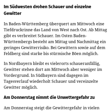
Im Südwesten drohen Schauer und einzelne
Gewitter
In Baden-Württemberg überquert am Mittwoch eine
Tiefdruckrinne das Land von West nach Ost. Ab Mittag
gibt es verbreitet Schauer. Im Osten Baden-
Württembergs besteht am Mittag und Nachmittag ein
geringes Gewitterrisiko. Bei Gewittern sowie auf dem
Feldberg sind starke bis stürmische Böen möglich.
In Nordbayern bleibt es vielerorts schaueranfällig,
Gewitter stehen dort am Mittwoch aber weniger im
Vordergrund. In Südbayern sind dagegen im
Tagesverlauf wiederholt Schauer und vereinzelte
Gewitter möglich.
Am Donnerstag nimmt die Unwettergefahr zu
Am Donnerstag steigt die Gewittergefahr in vielen