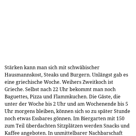
Stärken kann man sich mit schwäbischer
Hausmannskost, Steaks und Burgern. Unlängst gab es
eine griechische Woche. Weihers Zweitkoch ist
Grieche. Selbst nach 22 Uhr bekommt man noch
Baguettes, Pizza und Flammkuchen. Die Gäste, die
unter der Woche bis 2 Uhr und am Wochenende bis 5
Uhr morgens bleiben, können sich so zu später Stunde
noch etwas Essbares gönnen. Im Biergarten mit 150
zum Teil überdachten Sitzplätzen werden Snacks und
Kaffee angeboten. In unmittelbarer Nachbarschaft