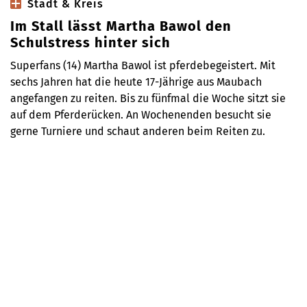
Stadt & Kreis
Im Stall lässt Martha Bawol den
Schulstress hinter sich
Superfans (14) Martha Bawol ist pferdebegeistert. Mit
sechs Jahren hat die heute 17-Jährige aus Maubach
angefangen zu reiten. Bis zu fünfmal die Woche sitzt sie
auf dem Pferderücken. An Wochenenden besucht sie
gerne Turniere und schaut anderen beim Reiten zu.