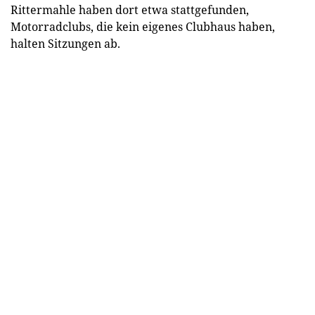
Rittermahle haben dort etwa stattgefunden,
Motorradclubs, die kein eigenes Clubhaus haben,
halten Sitzungen ab.