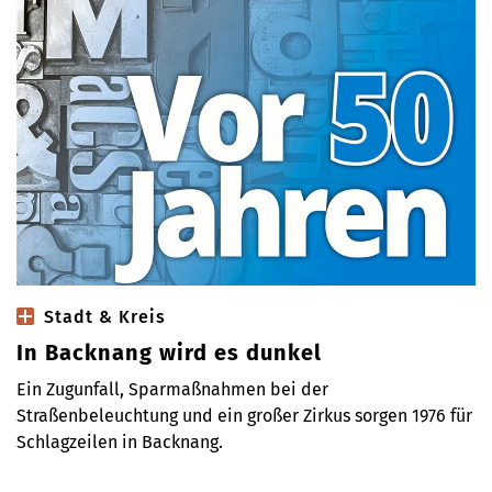
Stadt & Kreis
In Backnang wird es dunkel
Ein Zugunfall, Sparmaßnahmen bei der
Straßenbeleuchtung und ein großer Zirkus sorgen 1976 für
Schlagzeilen in Backnang.