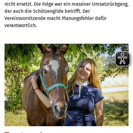
nicht ersetzt. Die Folge war ein massiver Umsatzrückgang,
der auch die Schützengilde betrifft. Der
Vereinsvorsitzende macht Planungsfehler dafür
verantwortlich.