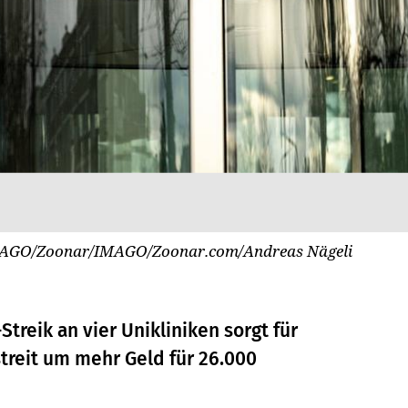
AGO/Zoonar/IMAGO/Zoonar.com/Andreas Nägeli
treik an vier Unikliniken sorgt für
treit um mehr Geld für 26.000