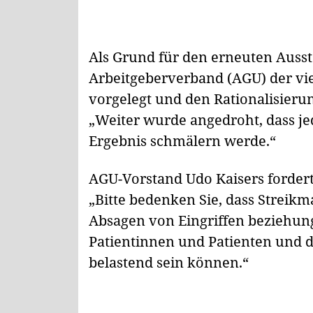
Als Grund für den erneuten Ausst
Arbeitgeberverband (AGU) der vie
vorgelegt und den Rationalisieru
„Weiter wurde angedroht, dass je
Ergebnis schmälern werde.“
AGU-Vorstand Udo Kaisers fordert
„Bitte bedenken Sie, dass Strei
Absagen von Eingriffen beziehun
Patientinnen und Patienten und 
belastend sein können.“