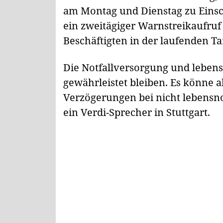
am Montag und Dienstag zu Eins
ein zweitägiger Warnstreikaufruf
Beschäftigten in der laufenden T
Die Notfallversorgung und leben
gewährleistet bleiben. Es könne 
Verzögerungen bei nicht lebens
ein Verdi-Sprecher in Stuttgart.