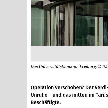
Das Universitätsklinikum Freiburg.
© IM
Operation verschoben? Der Verdi-S
Unruhe – und das mitten im Tarifs
Beschäftigte.