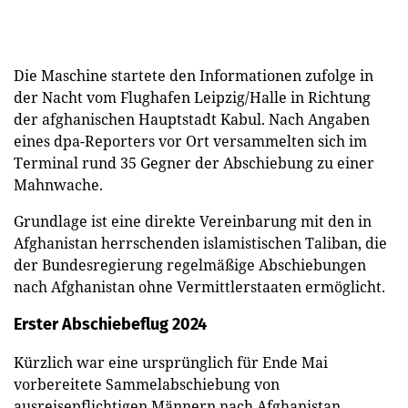
Die Maschine startete den Informationen zufolge in
der Nacht vom Flughafen Leipzig/Halle in Richtung
der afghanischen Hauptstadt Kabul. Nach Angaben
eines dpa-Reporters vor Ort versammelten sich im
Terminal rund 35 Gegner der Abschiebung zu einer
Mahnwache.
Grundlage ist eine direkte Vereinbarung mit den in
Afghanistan herrschenden islamistischen Taliban, die
der Bundesregierung regelmäßige Abschiebungen
nach Afghanistan ohne Vermittlerstaaten ermöglicht.
Erster Abschiebeflug 2024
Kürzlich war eine ursprünglich für Ende Mai
vorbereitete Sammelabschiebung von
ausreisepflichtigen Männern nach Afghanistan