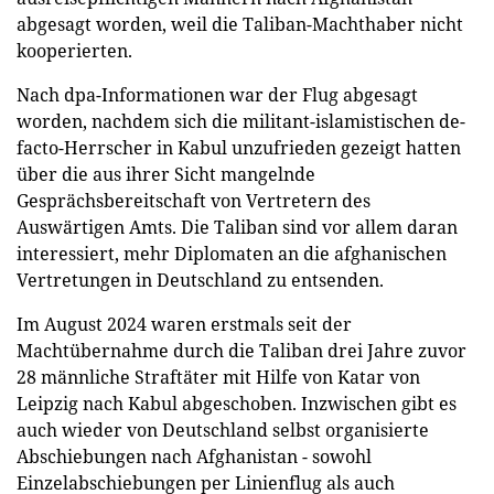
abgesagt worden, weil die Taliban-Machthaber nicht
kooperierten.
Nach dpa-Informationen war der Flug abgesagt
worden, nachdem sich die militant-islamistischen de-
facto-Herrscher in Kabul unzufrieden gezeigt hatten
über die aus ihrer Sicht mangelnde
Gesprächsbereitschaft von Vertretern des
Auswärtigen Amts. Die Taliban sind vor allem daran
interessiert, mehr Diplomaten an die afghanischen
Vertretungen in Deutschland zu entsenden.
Im August 2024 waren erstmals seit der
Machtübernahme durch die Taliban drei Jahre zuvor
28 männliche Straftäter mit Hilfe von Katar von
Leipzig nach Kabul abgeschoben. Inzwischen gibt es
auch wieder von Deutschland selbst organisierte
Abschiebungen nach Afghanistan - sowohl
Einzelabschiebungen per Linienflug als auch