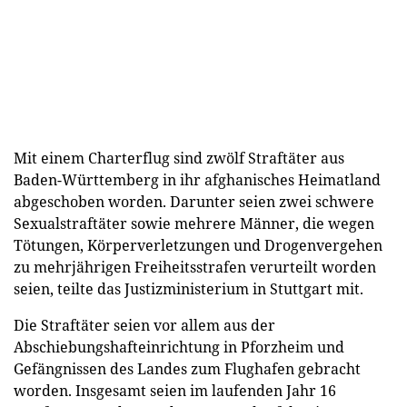
Mit einem Charterflug sind zwölf Straftäter aus
Baden-Württemberg in ihr afghanisches Heimatland
abgeschoben worden. Darunter seien zwei schwere
Sexualstraftäter sowie mehrere Männer, die wegen
Tötungen, Körperverletzungen und Drogenvergehen
zu mehrjährigen Freiheitsstrafen verurteilt worden
seien, teilte das Justizministerium in Stuttgart mit.
Die Straftäter seien vor allem aus der
Abschiebungshafteinrichtung in Pforzheim und
Gefängnissen des Landes zum Flughafen gebracht
worden. Insgesamt seien im laufenden Jahr 16