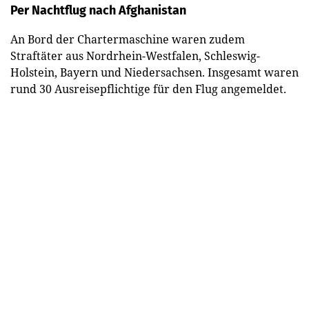
Per Nachtflug nach Afghanistan
An Bord der Chartermaschine waren zudem
Straftäter aus Nordrhein-Westfalen, Schleswig-
Holstein, Bayern und Niedersachsen. Insgesamt waren
rund 30 Ausreisepflichtige für den Flug angemeldet.