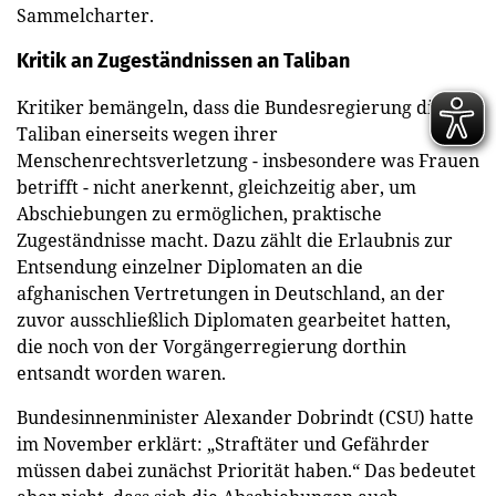
Sammelcharter.
Kritik an Zugeständnissen an Taliban
Kritiker bemängeln, dass die Bundesregierung die
Taliban einerseits wegen ihrer
Menschenrechtsverletzung - insbesondere was Frauen
betrifft - nicht anerkennt, gleichzeitig aber, um
Abschiebungen zu ermöglichen, praktische
Zugeständnisse macht. Dazu zählt die Erlaubnis zur
Entsendung einzelner Diplomaten an die
afghanischen Vertretungen in Deutschland, an der
zuvor ausschließlich Diplomaten gearbeitet hatten,
die noch von der Vorgängerregierung dorthin
entsandt worden waren.
Bundesinnenminister Alexander Dobrindt (CSU) hatte
im November erklärt: „Straftäter und Gefährder
müssen dabei zunächst Priorität haben.“ Das bedeutet