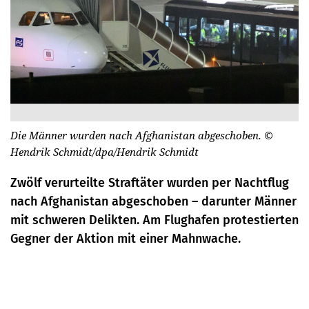
Die Männer wurden nach Afghanistan abgeschoben.
©
Hendrik Schmidt/dpa/Hendrik Schmidt
Zwölf verurteilte Straftäter wurden per Nachtflug
nach Afghanistan abgeschoben – darunter Männer
mit schweren Delikten. Am Flughafen protestierten
Gegner der Aktion mit einer Mahnwache.