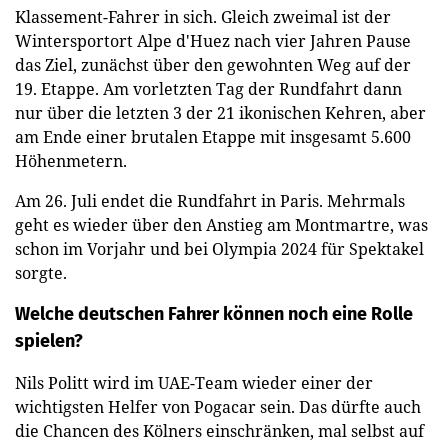
Klassement-Fahrer in sich. Gleich zweimal ist der
Wintersportort Alpe d'Huez nach vier Jahren Pause
das Ziel, zunächst über den gewohnten Weg auf der
19. Etappe. Am vorletzten Tag der Rundfahrt dann
nur über die letzten 3 der 21 ikonischen Kehren, aber
am Ende einer brutalen Etappe mit insgesamt 5.600
Höhenmetern.
Am 26. Juli endet die Rundfahrt in Paris. Mehrmals
geht es wieder über den Anstieg am Montmartre, was
schon im Vorjahr und bei Olympia 2024 für Spektakel
sorgte.
Welche deutschen Fahrer können noch eine Rolle
spielen?
Nils Politt wird im UAE-Team wieder einer der
wichtigsten Helfer von Pogacar sein. Das dürfte auch
die Chancen des Kölners einschränken, mal selbst auf