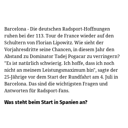
Barcelona - Die deutschen Radsport-Hoffnungen
ruhen bei der 113. Tour de France wieder auf den
Schultern von Florian Lipowitz. Wie sieht der
Vorjahresdritte seine Chancen, in diesem Jahr den
Abstand zu Dominator Tadej Pogacar zu verringern?
"Es ist natürlich schwierig. Ich hoffe, dass ich noch
nicht an meinem Leistungsmaximum bin", sagte der
25-Jährige vor dem Start der Rundfahrt am 4. Juli in
Barcelona. Das sind die wichtigsten Fragen und
Antworten für Radsport-Fans.
Was steht beim Start in Spanien an?