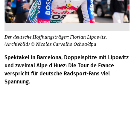
Der deutsche Hoffnungsträger: Florian Lipowitz.
(Archivbild)
© Nicolás Carvalho Ochoa/dpa
Spektakel in Barcelona, Doppelspitze mit Lipowitz
und zweimal Alpe d'Huez: Die Tour de France
verspricht für deutsche Radsport-Fans viel
Spannung.