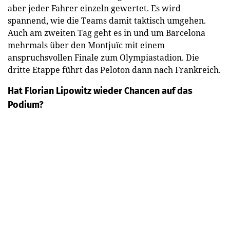
aber jeder Fahrer einzeln gewertet. Es wird
spannend, wie die Teams damit taktisch umgehen.
Auch am zweiten Tag geht es in und um Barcelona
mehrmals über den Montjuïc mit einem
anspruchsvollen Finale zum Olympiastadion. Die
dritte Etappe führt das Peloton dann nach Frankreich.
Hat Florian Lipowitz wieder Chancen auf das
Podium?