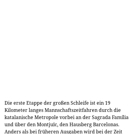
Die erste Etappe der großen Schleife ist ein 19
Kilometer langes Mannschaftszeitfahren durch die
katalanische Metropole vorbei an der Sagrada Família
und über den Montjuïc, den Hausberg Barcelonas.
Anders als bei früheren Ausgaben wird bei der Zeit