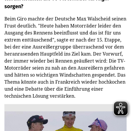
sorgen?
Beim Giro machte der Deutsche Max Walscheid seinen
Frust deutlich. "Heute haben Motorräder leider den
Ausgang des Rennens beeinflusst und das ist für uns
extrem enttäuschend", sagte er nach der 15. Etappe,
bei der eine Ausreißergruppe überraschend vor dem
heranrasenden Hauptfeld ins Ziel kam. Der Vorwurf,
der immer wieder bei Rennen geäußert wird: Die TV-
Motorräder seien zu nah an den Ausreißern gefahren
und hätten so wichtigen Windschatten gespendet. Das
Thema könnte auch in Frankreich wieder hochkochen
und eine Debatte über die Einführung einer
technischen Lösung verstärken.