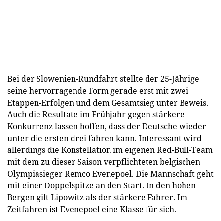
Bei der Slowenien-Rundfahrt stellte der 25-Jährige
seine hervorragende Form gerade erst mit zwei
Etappen-Erfolgen und dem Gesamtsieg unter Beweis.
Auch die Resultate im Frühjahr gegen stärkere
Konkurrenz lassen hoffen, dass der Deutsche wieder
unter die ersten drei fahren kann. Interessant wird
allerdings die Konstellation im eigenen Red-Bull-Team
mit dem zu dieser Saison verpflichteten belgischen
Olympiasieger Remco Evenepoel. Die Mannschaft geht
mit einer Doppelspitze an den Start. In den hohen
Bergen gilt Lipowitz als der stärkere Fahrer. Im
Zeitfahren ist Evenepoel eine Klasse für sich.