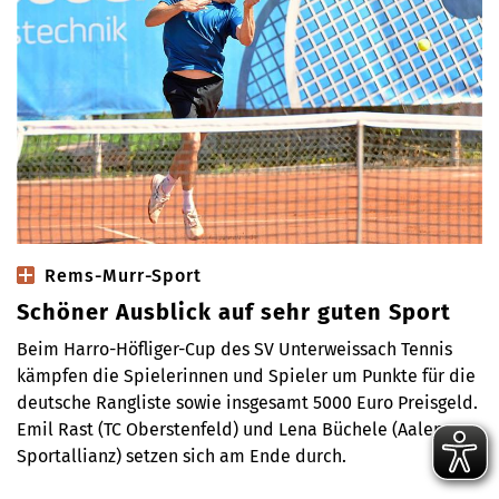
Rems-Murr-Sport
Schöner Ausblick auf sehr guten Sport
Beim Harro-Höfliger-Cup des SV Unterweissach Tennis
kämpfen die Spielerinnen und Spieler um Punkte für die
deutsche Rangliste sowie insgesamt 5000 Euro Preisgeld.
Emil Rast (TC Oberstenfeld) und Lena Büchele (Aalener
Sportallianz) setzen sich am Ende durch.