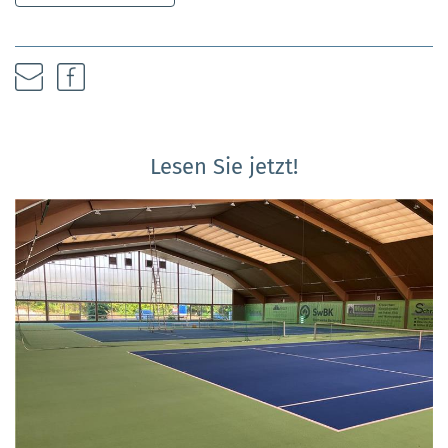
Lesen Sie jetzt!