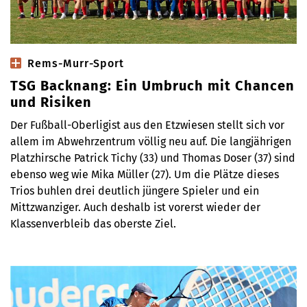
Rems-Murr-Sport
TSG Backnang: Ein Umbruch mit Chancen
und Risiken
Der Fußball-Oberligist aus den Etzwiesen stellt sich vor
allem im Abwehrzentrum völlig neu auf. Die langjährigen
Platzhirsche Patrick Tichy (33) und Thomas Doser (37) sind
ebenso weg wie Mika Müller (27). Um die Plätze dieses
Trios buhlen drei deutlich jüngere Spieler und ein
Mittzwanziger. Auch deshalb ist vorerst wieder der
Klassenverbleib das oberste Ziel.