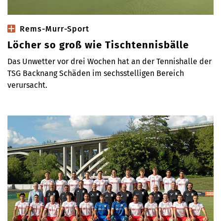
Rems-Murr-Sport
Löcher so groß wie Tischtennisbälle
Das Unwetter vor drei Wochen hat an der Tennishalle der
TSG Backnang Schäden im sechsstelligen Bereich
verursacht.