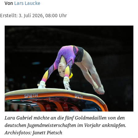
Von
Lars Laucke
Erstellt:
3. Juli 2026, 08:00 Uhr
Lara Gabriel möchte an die fünf Goldmedaillen von den
deutschen Jugendmeisterschaften im Vorjahr anknüpfen.
Archivfotos: Janett Pietsch