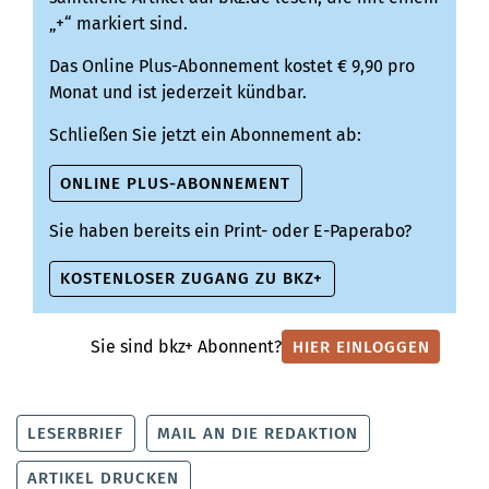
„+“ markiert sind.
Das Online Plus-Abonnement kostet € 9,90 pro
Monat und ist jederzeit kündbar.
Schließen Sie jetzt ein Abonnement ab:
ONLINE PLUS-ABONNEMENT
Sie haben bereits ein Print- oder E-Paperabo?
KOSTENLOSER ZUGANG ZU BKZ+
Sie sind bkz+ Abonnent?
HIER EINLOGGEN
LESERBRIEF
MAIL AN DIE REDAKTION
ARTIKEL DRUCKEN