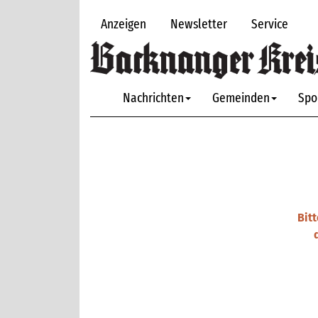
Anzeigen
Newsletter
Service
Nachrichten
Gemeinden
Spo
Bit