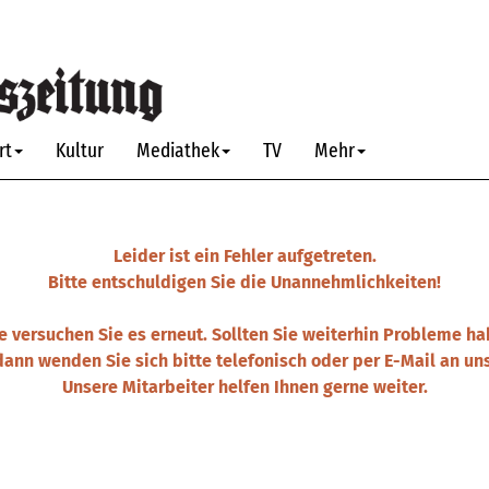
rt
Kultur
Mediathek
TV
Mehr
Leider ist ein Fehler aufgetreten.
Bitte entschuldigen Sie die Unannehmlichkeiten!
te versuchen Sie es erneut. Sollten Sie weiterhin Probleme ha
dann wenden Sie sich bitte telefonisch oder per E-Mail an uns
Unsere Mitarbeiter helfen Ihnen gerne weiter.