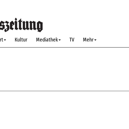
rt
Kultur
Mediathek
TV
Mehr