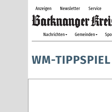
Anzeigen
Newsletter
Service
Nachrichten
Gemeinden
Spo
WM-TIPPSPIEL