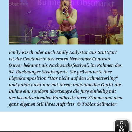
Emily Kisch oder auch Emily Ladystar aus Stuttgart
ist die Gewinnerin des ersten Newcomer Contests
(zuvor bekannt als Nachwuchsfestival) im Rahmen des
54. Backnanger Straßenfests. Sie präsentierte ihre
Eigenkomposition "Hör nicht auf den Schmetterling"
und nahm nicht nur mit ihrem individuellen Outfit die
Bühne ein, sondern überzeugte die Jury einhellig mit
der beeindruckenden Bandbreite ihrer Stimme und dem
ganz eigenen Stil ihres Auftritts
© Tobias Sellmaier