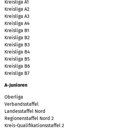
Kreisliga A1
Kreisliga A2
Kreisliga A3
Kreisliga A4
Kreisliga B1
Kreisliga B2
Kreisliga B3
Kreisliga B4
Kreisliga B5
Kreisliga B6
Kreisliga B7
A-Junioren
Oberliga
Verbandsstaffel
Landesstaffel Nord
Regionenstaffel Nord 2
Kreis-Qualifikationsstaffel 2