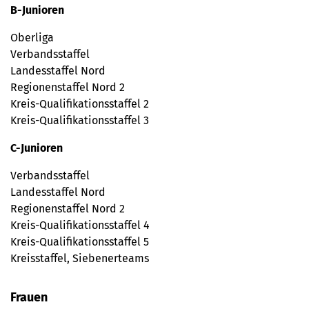
B-Junioren
Oberliga
Verbandsstaffel
Landesstaffel Nord
Regionenstaffel Nord 2
Kreis-Qualifikationsstaffel 2
Kreis-Qualifikationsstaffel 3
C-Junioren
Verbandsstaffel
Landesstaffel Nord
Regionenstaffel Nord 2
Kreis-Qualifikationsstaffel 4
Kreis-Qualifikationsstaffel 5
Kreisstaffel, Siebenerteams
Frauen