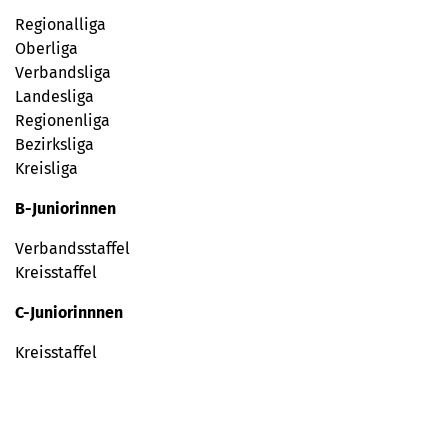
Regionalliga
Oberliga
Verbandsliga
Landesliga
Regionenliga
Bezirksliga
Kreisliga
B-Juniorinnen
Verbandsstaffel
Kreisstaffel
C-Juniorinnnen
Kreisstaffel