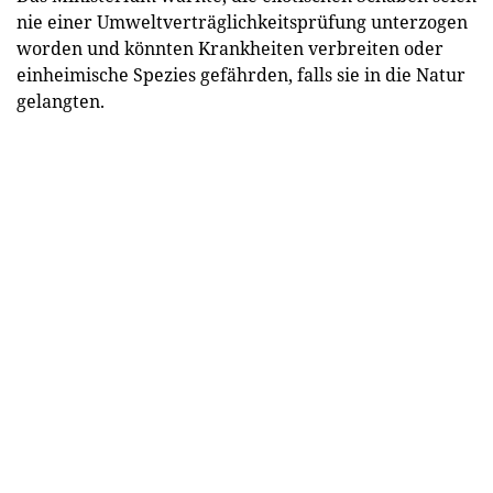
nie einer Umweltverträglichkeitsprüfung unterzogen
worden und könnten Krankheiten verbreiten oder
einheimische Spezies gefährden, falls sie in die Natur
gelangten.