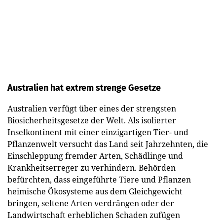
Australien hat extrem strenge Gesetze
Australien verfügt über eines der strengsten
Biosicherheitsgesetze der Welt. Als isolierter
Inselkontinent mit einer einzigartigen Tier- und
Pflanzenwelt versucht das Land seit Jahrzehnten, die
Einschleppung fremder Arten, Schädlinge und
Krankheitserreger zu verhindern. Behörden
befürchten, dass eingeführte Tiere und Pflanzen
heimische Ökosysteme aus dem Gleichgewicht
bringen, seltene Arten verdrängen oder der
Landwirtschaft erheblichen Schaden zufügen