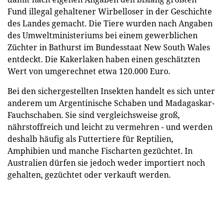
Fund illegal gehaltener Wirbelloser in der Geschichte
des Landes gemacht. Die Tiere wurden nach Angaben
des Umweltministeriums bei einem gewerblichen
Züchter in Bathurst im Bundesstaat New South Wales
entdeckt. Die Kakerlaken haben einen geschätzten
Wert von umgerechnet etwa 120.000 Euro.
Bei den sichergestellten Insekten handelt es sich unter
anderem um Argentinische Schaben und Madagaskar-
Fauchschaben. Sie sind vergleichsweise groß,
nährstoffreich und leicht zu vermehren - und werden
deshalb häufig als Futtertiere für Reptilien,
Amphibien und manche Fischarten gezüchtet. In
Australien dürfen sie jedoch weder importiert noch
gehalten, gezüchtet oder verkauft werden.