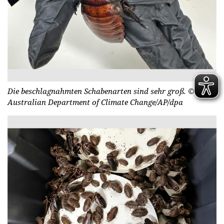
Die beschlagnahmten Schabenarten sind sehr groß.
©
Australian Department of Climate Change/AP/dpa