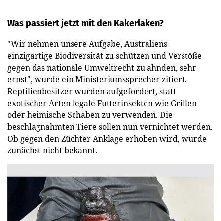
Was passiert jetzt mit den Kakerlaken?
"Wir nehmen unsere Aufgabe, Australiens
einzigartige Biodiversität zu schützen und Verstöße
gegen das nationale Umweltrecht zu ahnden, sehr
ernst", wurde ein Ministeriumssprecher zitiert.
Reptilienbesitzer wurden aufgefordert, statt
exotischer Arten legale Futterinsekten wie Grillen
oder heimische Schaben zu verwenden. Die
beschlagnahmten Tiere sollen nun vernichtet werden.
Ob gegen den Züchter Anklage erhoben wird, wurde
zunächst nicht bekannt.