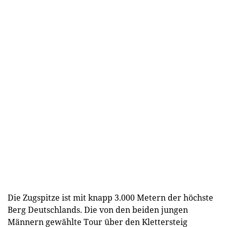
Die Zugspitze ist mit knapp 3.000 Metern der höchste
Berg Deutschlands. Die von den beiden jungen
Männern gewählte Tour über den Klettersteig