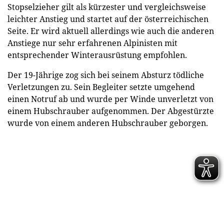
Stopselzieher gilt als kürzester und vergleichsweise
leichter Anstieg und startet auf der österreichischen
Seite. Er wird aktuell allerdings wie auch die anderen
Anstiege nur sehr erfahrenen Alpinisten mit
entsprechender Winterausrüstung empfohlen.
Der 19-Jährige zog sich bei seinem Absturz tödliche
Verletzungen zu. Sein Begleiter setzte umgehend
einen Notruf ab und wurde per Winde unverletzt von
einem Hubschrauber aufgenommen. Der Abgestürzte
wurde von einem anderen Hubschrauber geborgen.