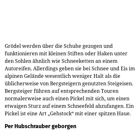
Grödel werden über die Schuhe gezogen und
funktionieren mit kleinen Stiften oder Haken unter
den Sohlen ähnlich wie Schneeketten an einem
Autoreifen. Allerdings geben sie bei Schnee und Eis im
alpinen Gelände wesentlich weniger Halt als die
üblicherweise von Bergsteigern genutzten Steigeisen.
Bergsteiger führen auf entsprechenden Touren
normalerweise auch einen Pickel mit sich, um einen
etwaigen Sturz auf einem Schneefeld abzufangen. Ein
Pickel ist eine Art „Gehstock“ mit einer spitzen Haue.
Per Hubschrauber geborgen