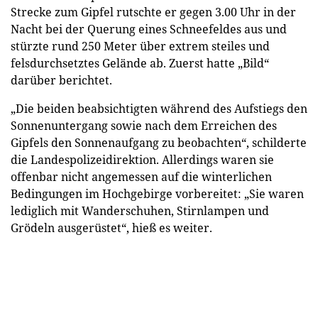
Strecke zum Gipfel rutschte er gegen 3.00 Uhr in der
Nacht bei der Querung eines Schneefeldes aus und
stürzte rund 250 Meter über extrem steiles und
felsdurchsetztes Gelände ab. Zuerst hatte „Bild“
darüber berichtet.
„Die beiden beabsichtigten während des Aufstiegs den
Sonnenuntergang sowie nach dem Erreichen des
Gipfels den Sonnenaufgang zu beobachten“, schilderte
die Landespolizeidirektion. Allerdings waren sie
offenbar nicht angemessen auf die winterlichen
Bedingungen im Hochgebirge vorbereitet: „Sie waren
lediglich mit Wanderschuhen, Stirnlampen und
Grödeln ausgerüstet“, hieß es weiter.