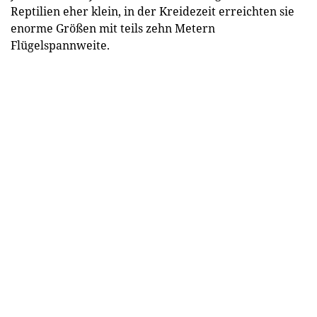
Reptilien eher klein, in der Kreidezeit erreichten sie
enorme Größen mit teils zehn Metern
Flügelspannweite.