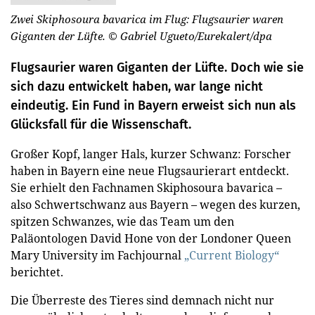
Zwei Skiphosoura bavarica im Flug: Flugsaurier waren
Giganten der Lüfte.
© Gabriel Ugueto/Eurekalert/dpa
Flugsaurier waren Giganten der Lüfte. Doch wie sie
sich dazu entwickelt haben, war lange nicht
eindeutig. Ein Fund in Bayern erweist sich nun als
Glücksfall für die Wissenschaft.
Großer Kopf, langer Hals, kurzer Schwanz: Forscher
haben in Bayern eine neue Flugsaurierart entdeckt.
Sie erhielt den Fachnamen Skiphosoura bavarica –
also Schwertschwanz aus Bayern – wegen des kurzen,
spitzen Schwanzes, wie das Team um den
Paläontologen David Hone von der Londoner Queen
Mary University im Fachjournal
„Current Biology“
berichtet.
Die Überreste des Tieres sind demnach nicht nur