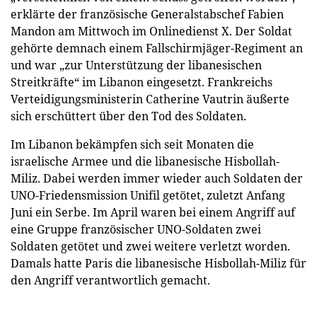
erklärte der französische Generalstabschef Fabien
Mandon am Mittwoch im Onlinedienst X. Der Soldat
gehörte demnach einem Fallschirmjäger-Regiment an
und war „zur Unterstützung der libanesischen
Streitkräfte“ im Libanon eingesetzt. Frankreichs
Verteidigungsministerin Catherine Vautrin äußerte
sich erschüttert über den Tod des Soldaten.
Im Libanon bekämpfen sich seit Monaten die
israelische Armee und die libanesische Hisbollah-
Miliz. Dabei werden immer wieder auch Soldaten der
UNO-Friedensmission Unifil getötet, zuletzt Anfang
Juni ein Serbe. Im April waren bei einem Angriff auf
eine Gruppe französischer UNO-Soldaten zwei
Soldaten getötet und zwei weitere verletzt worden.
Damals hatte Paris die libanesische Hisbollah-Miliz für
den Angriff verantwortlich gemacht.