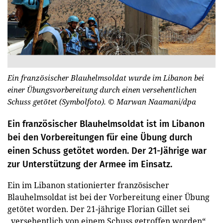
Ein französischer Blauhelmsoldat wurde im Libanon bei
einer Übungsvorbereitung durch einen versehentlichen
Schuss getötet (Symbolfoto).
© Marwan Naamani/dpa
Ein französischer Blauhelmsoldat ist im Libanon
bei den Vorbereitungen für eine Übung durch
einen Schuss getötet worden. Der 21-Jährige war
zur Unterstützung der Armee im Einsatz.
Ein im Libanon stationierter französischer
Blauhelmsoldat ist bei der Vorbereitung einer Übung
getötet worden. Der 21-jährige Florian Gillet sei
„versehentlich von einem Schuss getroffen worden“,