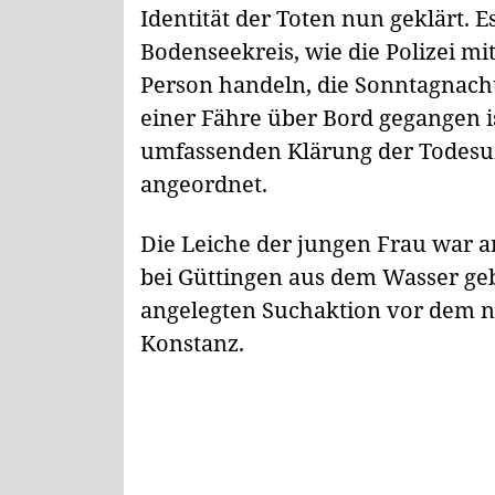
Identität der Toten nun geklärt. 
Bodenseekreis, wie die Polizei mit
Person handeln, die Sonntagnac
einer Fähre über Bord gegangen is
umfassenden Klärung der Todes
angeordnet.
Die Leiche der jungen Frau war 
bei Güttingen aus dem Wasser ge
angelegten Suchaktion vor dem n
Konstanz.