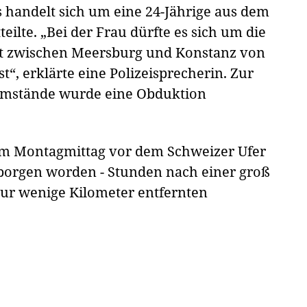
Es handelt sich um eine 24-Jährige aus dem
teilte. „Bei der Frau dürfte es sich um die
ht zwischen Meersburg und Konstanz von
t“, erklärte eine Polizeisprecherin. Zur
umstände wurde eine Obduktion
am Montagmittag vor dem Schweizer Ufer
borgen worden - Stunden nach einer groß
ur wenige Kilometer entfernten