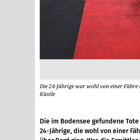
Die 24-Jährige war wohl von einer Fähre
Kästle
Die im Bodensee gefundene Tote is
24-Jährige, die wohl von einer F