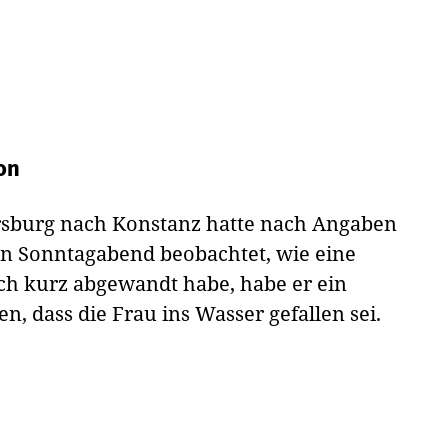
on
rsburg nach Konstanz hatte nach Angaben
en Sonntagabend beobachtet, wie eine
sich kurz abgewandt habe, habe er ein
 dass die Frau ins Wasser gefallen sei.