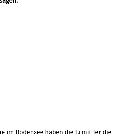
 sagen.
e im Bodensee haben die Ermittler die