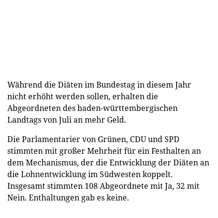
Während die Diäten im Bundestag in diesem Jahr
nicht erhöht werden sollen, erhalten die
Abgeordneten des baden-württembergischen
Landtags von Juli an mehr Geld.
Die Parlamentarier von Grünen, CDU und SPD
stimmten mit großer Mehrheit für ein Festhalten an
dem Mechanismus, der die Entwicklung der Diäten an
die Lohnentwicklung im Südwesten koppelt.
Insgesamt stimmten 108 Abgeordnete mit Ja, 32 mit
Nein. Enthaltungen gab es keine.