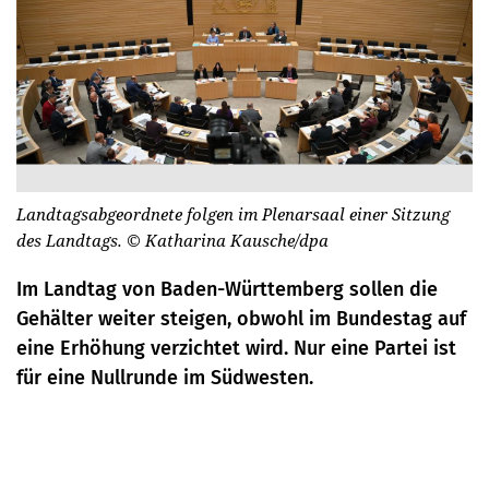
Landtagsabgeordnete folgen im Plenarsaal einer Sitzung
des Landtags.
© Katharina Kausche/dpa
Im Landtag von Baden-Württemberg sollen die
Gehälter weiter steigen, obwohl im Bundestag auf
eine Erhöhung verzichtet wird. Nur eine Partei ist
für eine Nullrunde im Südwesten.