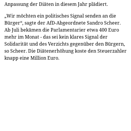
Anpassung der Diäten in diesem Jahr plädiert.
„Wir möchten ein politisches Signal senden an die
Bürger“, sagte der AfD-Abgeordnete Sandro Scheer.
Ab Juli bekämen die Parlamentarier etwa 400 Euro
mehr im Monat - das sei kein klares Signal der
Solidarität und des Verzichts gegenüber den Bürgern,
so Scheer. Die Diätenerhöhung koste den Steuerzahler
knapp eine Million Euro.