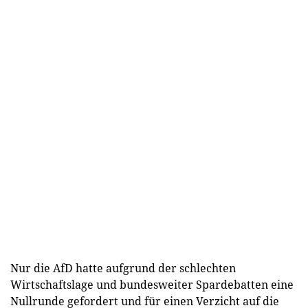
Nur die AfD hatte aufgrund der schlechten
Wirtschaftslage und bundesweiter Spardebatten eine
Nullrunde gefordert und für einen Verzicht auf die