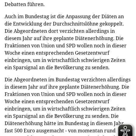
Debatten führen.
Auch im Bundestag ist die Anpassung der Diäten an
die Entwicklung der Durchschnittslöhne gekoppelt.
Die Abgeordneten dort verzichten allerdings in
diesem Jahr auf ihre geplante Diätenerhöhung. Die
Fraktionen von Union und SPD wollen noch in dieser
Woche einen entsprechenden Gesetzentwurf
einbringen, um in wirtschaftlich schwierigen Zeiten
ein Sparsignal an die Bevölkerung zu senden.
Die Abgeordneten im Bundestag verzichten allerdings
in diesem Jahr auf ihre geplante Diätenerhöhung. Die
Fraktionen von Union und SPD wollen noch in dieser
Woche einen entsprechenden Gesetzentwurf
einbringen, um in wirtschaftlich schwierigen Zeiten
ein Sparsignal an die Bevölkerung zu senden. Die
Diätenerhöhung hätte im Bundestag in diesem Jahr
fast 500 Euro ausgemacht - von momentan rund