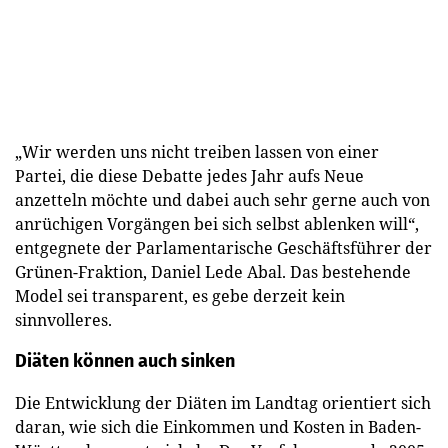
„Wir werden uns nicht treiben lassen von einer
Partei, die diese Debatte jedes Jahr aufs Neue
anzetteln möchte und dabei auch sehr gerne auch von
anrüchigen Vorgängen bei sich selbst ablenken will“,
entgegnete der Parlamentarische Geschäftsführer der
Grünen-Fraktion, Daniel Lede Abal. Das bestehende
Model sei transparent, es gebe derzeit kein
sinnvolleres.
Diäten können auch sinken
Die Entwicklung der Diäten im Landtag orientiert sich
daran, wie sich die Einkommen und Kosten in Baden-