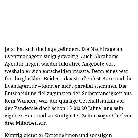
Jetzt hat sich die Lage geändert. Die Nachfrage an
Eventmanagern steigt gewaltig. Auch Abrahams
Agentur liegen wieder lukrative Angebote vor,
weshalb er sich entscheiden musste. Denn eines war
für ihn glasklar: Beides – das Straßenfest-Büro und die
Eventagentur – kann er nicht parallel stemmen. Die
Entscheidung fiel zugunsten der Selbstständigkeit aus.
Kein Wunder, war der quirlige Geschäftsmann vor
der Pandemie doch schon 15 bis 20 Jahre lang sein
eigener Herr und zu Stuttgarter Zeiten sogar Chef von
drei Mitarbeitern.
Künftig bietet er Unternehmen und sonstigen