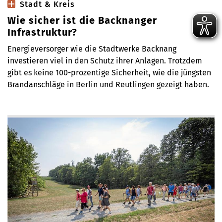
Stadt & Kreis
Wie sicher ist die Backnanger
Infrastruktur?
Energieversorger wie die Stadtwerke Backnang
investieren viel in den Schutz ihrer Anlagen. Trotzdem
gibt es keine 100-prozentige Sicherheit, wie die jüngsten
Brandanschläge in Berlin und Reutlingen gezeigt haben.