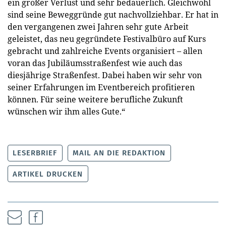
ein großer Verlust und sehr bedauerlich. Gleichwohl
sind seine Beweggründe gut nachvollziehbar. Er hat in
den vergangenen zwei Jahren sehr gute Arbeit
geleistet, das neu gegründete Festivalbüro auf Kurs
gebracht und zahlreiche Events organisiert – allen
voran das Jubiläumsstraßenfest wie auch das
diesjährige Straßenfest. Dabei haben wir sehr von
seiner Erfahrungen im Eventbereich profitieren
können. Für seine weitere berufliche Zukunft
wünschen wir ihm alles Gute.“
LESERBRIEF
MAIL AN DIE REDAKTION
ARTIKEL DRUCKEN