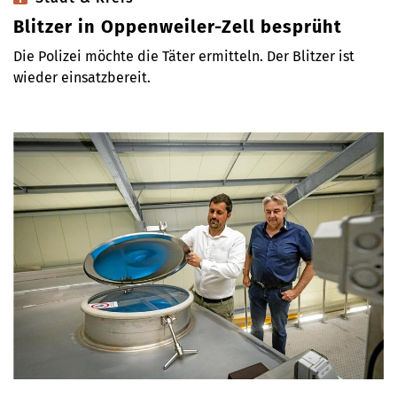
Blitzer in Oppenweiler-Zell besprüht
Die Polizei möchte die Täter ermitteln. Der Blitzer ist
wieder einsatzbereit.