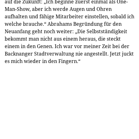
auf die Zukunft: „Ich beginne zuerst einmal als One-
Man-Show, aber ich werde Augen und Ohren
aufhalten und fähige Mitarbeiter einstellen, sobald ich
welche brauche.“ Abrahams Begründung für den
Neuanfang geht noch weiter: „Die Selbstständigkeit
bekommt man nicht aus einem heraus, die steckt
einem in den Genen. Ich war vor meiner Zeit bei der
Backnanger Stadtverwaltung nie angestellt. Jetzt juckt
es mich wieder in den Fingern.“