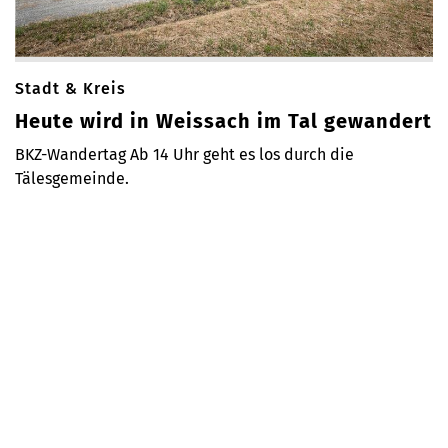
Stadt & Kreis
Heute wird in Weissach im Tal gewandert
BKZ-Wandertag Ab 14 Uhr geht es los durch die
Tälesgemeinde.