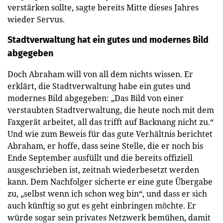
verstärken sollte, sagte bereits Mitte dieses Jahres
wieder Servus.
Stadtverwaltung hat ein gutes und modernes Bild
abgegeben
Doch Abraham will von all dem nichts wissen. Er
erklärt, die Stadtverwaltung habe ein gutes und
modernes Bild abgegeben: „Das Bild von einer
verstaubten Stadtverwaltung, die heute noch mit dem
Faxgerät arbeitet, all das trifft auf Backnang nicht zu.“
Und wie zum Beweis für das gute Verhältnis berichtet
Abraham, er hoffe, dass seine Stelle, die er noch bis
Ende September ausfüllt und die bereits offiziell
ausgeschrieben ist, zeitnah wiederbesetzt werden
kann. Dem Nachfolger sicherte er eine gute Übergabe
zu, „selbst wenn ich schon weg bin“, und dass er sich
auch künftig so gut es geht einbringen möchte. Er
würde sogar sein privates Netzwerk bemühen, damit