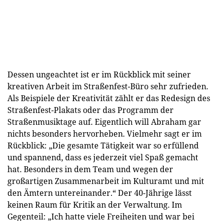
Dessen ungeachtet ist er im Rückblick mit seiner
kreativen Arbeit im Straßenfest-Büro sehr zufrieden.
Als Beispiele der Kreativität zählt er das Redesign des
Straßenfest-Plakats oder das Programm der
Straßenmusiktage auf. Eigentlich will Abraham gar
nichts besonders hervorheben. Vielmehr sagt er im
Rückblick: „Die gesamte Tätigkeit war so erfüllend
und spannend, dass es jederzeit viel Spaß gemacht
hat. Besonders in dem Team und wegen der
großartigen Zusammenarbeit im Kulturamt und mit
den Ämtern untereinander.“ Der 40-Jährige lässt
keinen Raum für Kritik an der Verwaltung. Im
Gegenteil: „Ich hatte viele Freiheiten und war bei