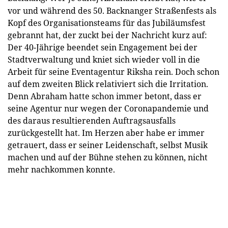
vor und während des 50. Backnanger Straßenfests als
Kopf des Organisationsteams für das Jubiläumsfest
gebrannt hat, der zuckt bei der Nachricht kurz auf:
Der 40-Jährige beendet sein Engagement bei der
Stadtverwaltung und kniet sich wieder voll in die
Arbeit für seine Eventagentur Riksha rein. Doch schon
auf dem zweiten Blick relativiert sich die Irritation.
Denn Abraham hatte schon immer betont, dass er
seine Agentur nur wegen der Coronapandemie und
des daraus resultierenden Auftragsausfalls
zurückgestellt hat. Im Herzen aber habe er immer
getrauert, dass er seiner Leidenschaft, selbst Musik
machen und auf der Bühne stehen zu können, nicht
mehr nachkommen konnte.