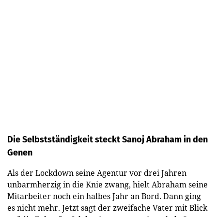
Die Selbstständigkeit steckt Sanoj Abraham in den
Genen
Als der Lockdown seine Agentur vor drei Jahren
unbarmherzig in die Knie zwang, hielt Abraham seine
Mitarbeiter noch ein halbes Jahr an Bord. Dann ging
es nicht mehr. Jetzt sagt der zweifache Vater mit Blick