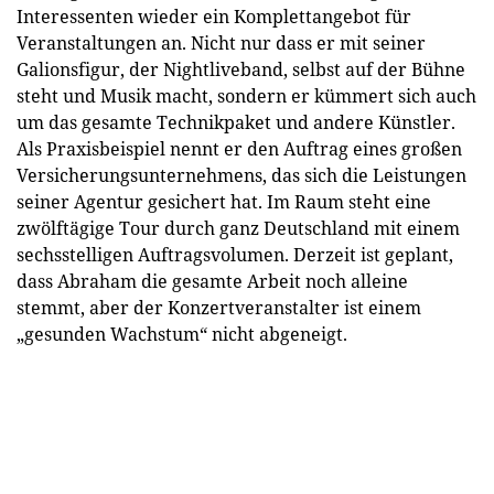
Interessenten wieder ein Komplettangebot für
Veranstaltungen an. Nicht nur dass er mit seiner
Galionsfigur, der Nightliveband, selbst auf der Bühne
steht und Musik macht, sondern er kümmert sich auch
um das gesamte Technikpaket und andere Künstler.
Als Praxisbeispiel nennt er den Auftrag eines großen
Versicherungsunternehmens, das sich die Leistungen
seiner Agentur gesichert hat. Im Raum steht eine
zwölftägige Tour durch ganz Deutschland mit einem
sechsstelligen Auftragsvolumen. Derzeit ist geplant,
dass Abraham die gesamte Arbeit noch alleine
stemmt, aber der Konzertveranstalter ist einem
„gesunden Wachstum“ nicht abgeneigt.