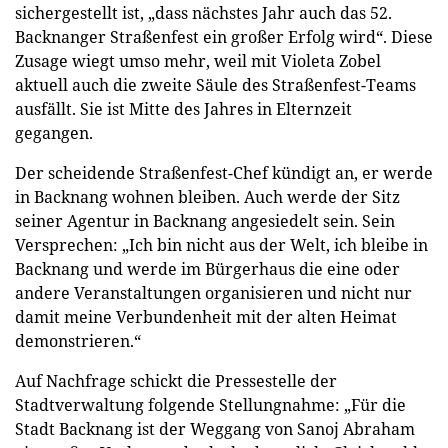
sichergestellt ist, „dass nächstes Jahr auch das 52.
Backnanger Straßenfest ein großer Erfolg wird“. Diese
Zusage wiegt umso mehr, weil mit Violeta Zobel
aktuell auch die zweite Säule des Straßenfest-Teams
ausfällt. Sie ist Mitte des Jahres in Elternzeit
gegangen.
Der scheidende Straßenfest-Chef kündigt an, er werde
in Backnang wohnen bleiben. Auch werde der Sitz
seiner Agentur in Backnang angesiedelt sein. Sein
Versprechen: „Ich bin nicht aus der Welt, ich bleibe in
Backnang und werde im Bürgerhaus die eine oder
andere Veranstaltungen organisieren und nicht nur
damit meine Verbundenheit mit der alten Heimat
demonstrieren.“
Auf Nachfrage schickt die Pressestelle der
Stadtverwaltung folgende Stellungnahme: „Für die
Stadt Backnang ist der Weggang von Sanoj Abraham