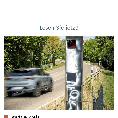
Lesen Sie jetzt!
Stadt & Kreis