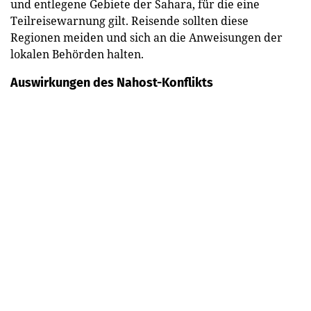
und entlegene Gebiete der Sahara, für die eine
Teilreisewarnung gilt. Reisende sollten diese
Regionen meiden und sich an die Anweisungen der
lokalen Behörden halten.
Auswirkungen des Nahost-Konflikts