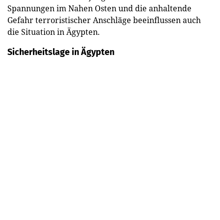
Spannungen im Nahen Osten und die anhaltende
Gefahr terroristischer Anschläge beeinflussen auch
die Situation in Ägypten.
Sicherheitslage in Ägypten