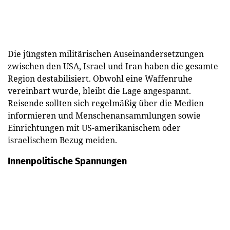
Die jüngsten militärischen Auseinandersetzungen
zwischen den USA, Israel und Iran haben die gesamte
Region destabilisiert. Obwohl eine Waffenruhe
vereinbart wurde, bleibt die Lage angespannt.
Reisende sollten sich regelmäßig über die Medien
informieren und Menschenansammlungen sowie
Einrichtungen mit US-amerikanischem oder
israelischem Bezug meiden.
Innenpolitische Spannungen