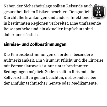
Neben der Sicherheitslage sollten Reisende auch die
gesundheitlichen Risiken beachten. Denguefieber,
Durchfallerkrankungen und andere Infektionen sind
in bestimmten Regionen verbreitet. Eine umfassende
Reiseapotheke und ein aktueller Impfschutz sind
daher unerlässlich.
Einreise- und Zollbestimmungen
Die Einreisebestimmungen erfordern besondere
Aufmerksamkeit. Ein Visum ist Pflicht und die Einreise
mit Personalausweis ist nur unter bestimmten
Bedingungen möglich. Zudem sollten Reisende die
Zollvorschriften genau beachten, insbesondere bei
der Einfuhr technischer Geräte oder Medikamente.