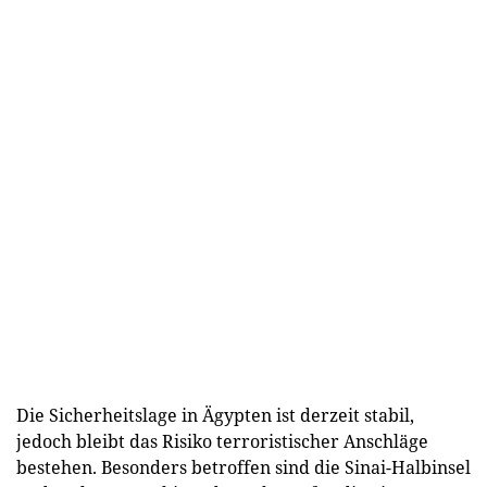
Die Sicherheitslage in Ägypten ist derzeit stabil,
jedoch bleibt das Risiko terroristischer Anschläge
bestehen. Besonders betroffen sind die Sinai-Halbinsel