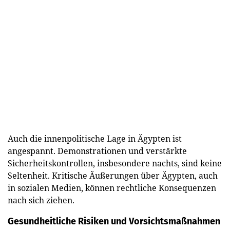
Auch die innenpolitische Lage in Ägypten ist
angespannt. Demonstrationen und verstärkte
Sicherheitskontrollen, insbesondere nachts, sind keine
Seltenheit. Kritische Äußerungen über Ägypten, auch
in sozialen Medien, können rechtliche Konsequenzen
nach sich ziehen.
Gesundheitliche Risiken und Vorsichtsmaßnahmen