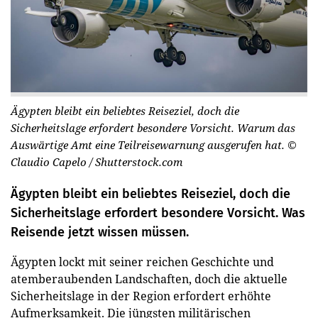
Ägypten bleibt ein beliebtes Reiseziel, doch die
Sicherheitslage erfordert besondere Vorsicht. Warum das
Auswärtige Amt eine Teilreisewarnung ausgerufen hat.
©
Claudio Capelo / Shutterstock.com
Ägypten bleibt ein beliebtes Reiseziel, doch die
Sicherheitslage erfordert besondere Vorsicht. Was
Reisende jetzt wissen müssen.
Ägypten lockt mit seiner reichen Geschichte und
atemberaubenden Landschaften, doch die aktuelle
Sicherheitslage in der Region erfordert erhöhte
Aufmerksamkeit. Die jüngsten militärischen