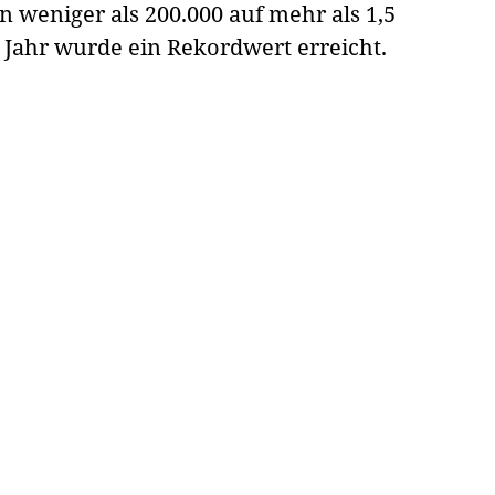
weniger als 200.000 auf mehr als 1,5
 Jahr wurde ein Rekordwert erreicht.