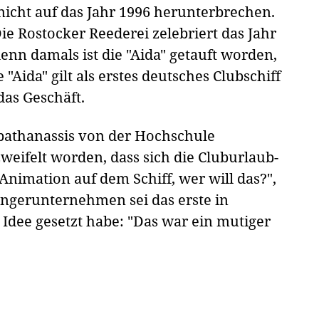
 nicht auf das Jahr 1996 herunterbrechen.
Die Rostocker Reederei zelebriert das Jahr
nn damals ist die "Aida" getauft worden,
Aida" gilt als erstes deutsches Clubschiff
das Geschäft.
apathanassis von der Hochschule
weifelt worden, dass sich die Cluburlaub-
Animation auf dem Schiff, wer will das?",
ngerunternehmen sei das erste in
 Idee gesetzt habe: "Das war ein mutiger