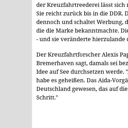
der Kreuzfahrtreederei lässt sich
Sie reicht zurück bis in die DDR. 
dennoch und schaltet Werbung, de
die die Marke bekanntmachte. Die "
- und sie veränderte hierzulande 
Der Kreuzfahrtforscher Alexis P
Bremerhaven sagt, damals sei bez
Idee auf See durchsetzen werde. "
habe es geheißen. Das Aida-Vorgä
Deutschland gewesen, das auf die
Schritt."