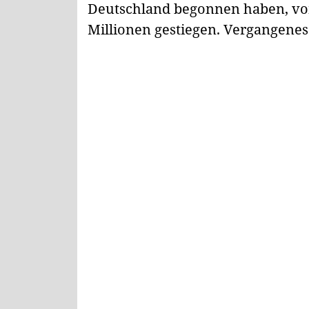
Deutschland begonnen haben, von 
Millionen gestiegen. Vergangenes