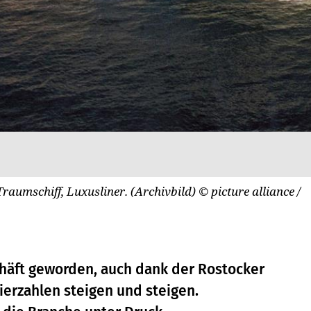
 Traumschiff, Luxusliner. (Archivbild)
© picture alliance /
chäft geworden, auch dank der Rostocker
ierzahlen steigen und steigen.