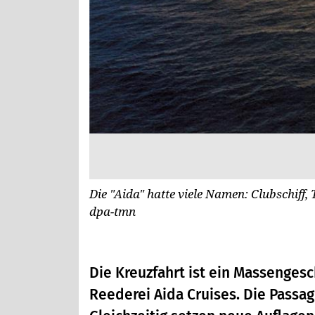
Die "Aida" hatte viele Namen: Clubschiff,
dpa-tmn
Die Kreuzfahrt ist ein Massenges
Reederei Aida Cruises. Die Passag