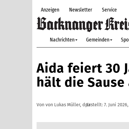
Anzeigen
Newsletter
Service
Nachrichten
Gemeinden
Spo
Aida feiert 30 
hält die Sause
Von von Lukas Müller, dpa
Erstellt:
7. Juni 2026