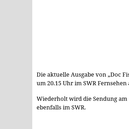
Die aktuelle Ausgabe von „Doc Fi
um 20.15 Uhr im SWR Fernsehen a
Wiederholt wird die Sendung am S
ebenfalls im SWR.