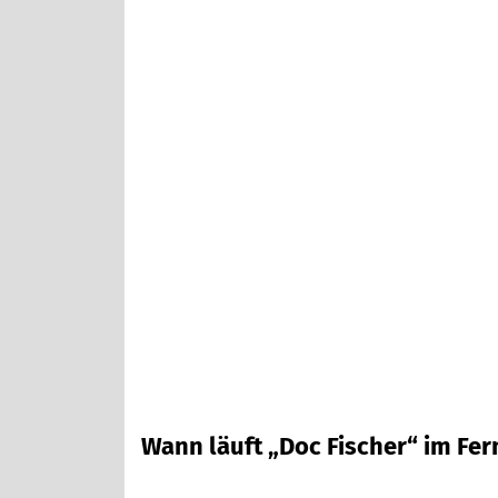
Wann läuft „Doc Fischer“ im Fe