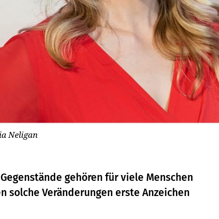
ia Neligan
 Gegenstände gehören für viele Menschen
n solche Veränderungen erste Anzeichen