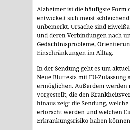
Alzheimer ist die häufigste Form
entwickelt sich meist schleichend
unbemerkt. Ursache sind Eiweißa
und deren Verbindungen nach und
Gedächtnisprobleme, Orientier
Einschränkungen im Alltag.
In der Sendung geht es um aktue
Neue Bluttests mit EU-Zulassung s
ermöglichen. Außerdem werden 
vorgestellt, die den Krankheitsv
hinaus zeigt die Sendung, welche
erforscht werden und welchen Ein
Erkrankungsrisiko haben können