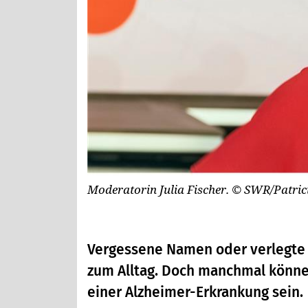
Moderatorin Julia Fischer.
© SWR/Patric
Vergessene Namen oder verlegte
zum Alltag. Doch manchmal könne
einer Alzheimer-Erkrankung sein.