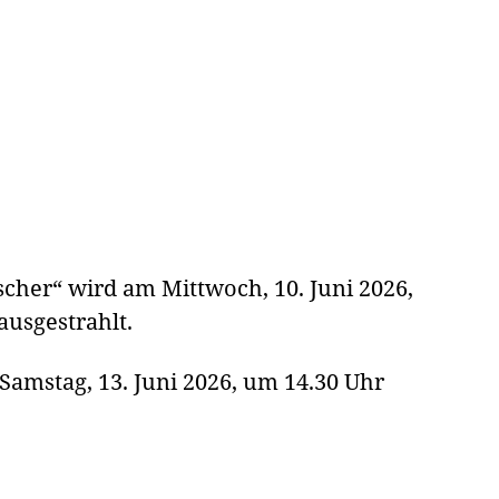
scher“ wird am Mittwoch, 10. Juni 2026,
usgestrahlt.
amstag, 13. Juni 2026, um 14.30 Uhr