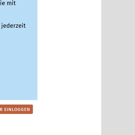
ie mit
jederzeit
ER EINLOGGEN