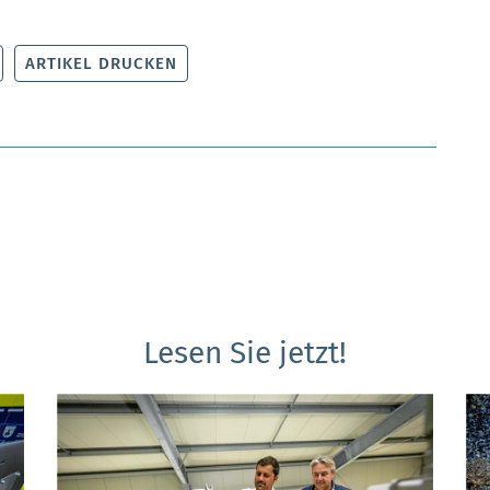
ARTIKEL DRUCKEN
Lesen Sie jetzt!