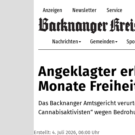
Anzeigen
Newsletter
Service
Nachrichten
Gemeinden
Spo
Angeklagter er
Monate Freihei
Das Backnanger Amtsgericht verurt
Cannabisaktivisten“ wegen Bedrohu
Erstellt:
4. Juli 2026, 06:00 Uhr