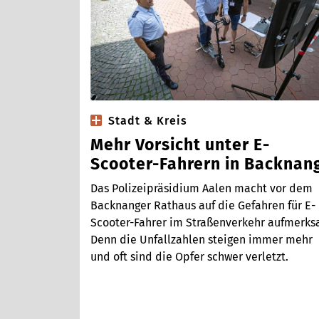
Stadt & Kreis
Mehr Vorsicht unter E-
Scooter-Fahrern in Backnan
Das Polizeipräsidium Aalen macht vor dem
Backnanger Rathaus auf die Gefahren für E-
Scooter-Fahrer im Straßenverkehr aufmerks
Denn die Unfallzahlen steigen immer mehr
und oft sind die Opfer schwer verletzt.