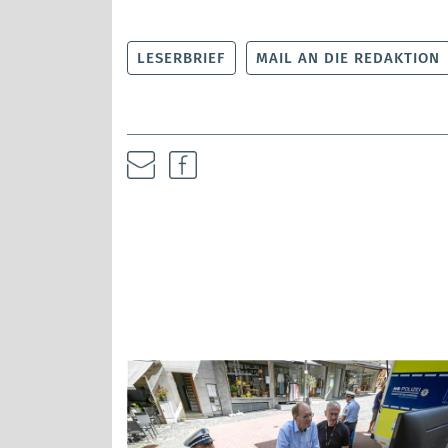
LESERBRIEF
MAIL AN DIE REDAKTION