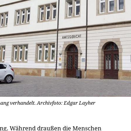
ang verhandelt. Archivfoto: Edgar Layher
ang. Während draußen die Menschen