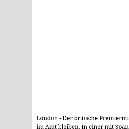
London - Der britische Premiermin
im Amt bleiben. In einer mit Sp