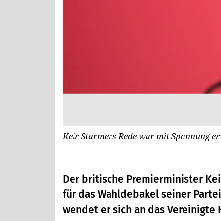
Keir Starmers Rede war mit Spannung e
Der britische Premierminister Ke
für das Wahldebakel seiner Partei 
wendet er sich an das Vereinigte 