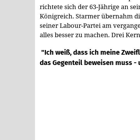
richtete sich der 63-Jährige an se
Königreich. Starmer übernahm d
seiner Labour-Partei am vergange
alles besser zu machen. Drei Ker
"Ich weiß, dass ich meine Zweifl
das Gegenteil beweisen muss - 