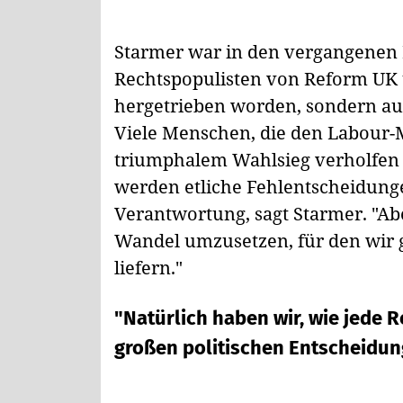
Starmer war in den vergangenen
Rechtspopulisten von Reform UK 
hergetrieben worden, sondern a
Viele Menschen, die den Labour
triumphalem Wahlsieg verholfen 
werden etliche Fehlentscheidunge
Verantwortung, sagt Starmer. "Ab
Wandel umzusetzen, für den wir 
liefern."
"Natürlich haben wir, wie jede 
großen politischen Entscheidung