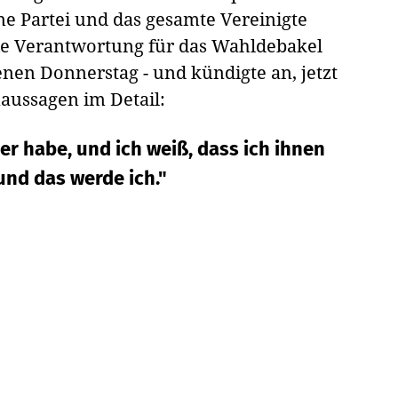
ine Partei und das gesamte Vereinigte
ie Verantwortung für das Wahldebakel
nen Donnerstag - und kündigte an, jetzt
naussagen im Detail:
er habe, und ich weiß, dass ich ihnen
und das werde ich."