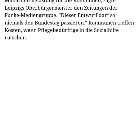
Milliarden-Belastung für die Kommunen, sagte
Leipzigs Oberbürgermeister den Zeitungen der
Funke-Mediengruppe. "Dieser Entwurf darf so
niemals den Bundestag passieren." Kommunen treffen
Kosten, wenn Pflegebedürftige in die Sozialhilfe
rutschen.