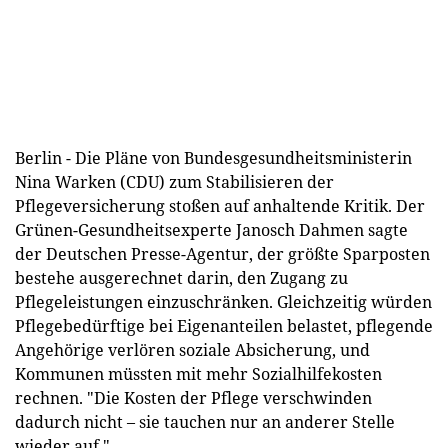
Berlin - Die Pläne von Bundesgesundheitsministerin
Nina Warken (CDU) zum Stabilisieren der
Pflegeversicherung stoßen auf anhaltende Kritik. Der
Grünen-Gesundheitsexperte Janosch Dahmen sagte
der Deutschen Presse-Agentur, der größte Sparposten
bestehe ausgerechnet darin, den Zugang zu
Pflegeleistungen einzuschränken. Gleichzeitig würden
Pflegebedürftige bei Eigenanteilen belastet, pflegende
Angehörige verlören soziale Absicherung, und
Kommunen müssten mit mehr Sozialhilfekosten
rechnen. "Die Kosten der Pflege verschwinden
dadurch nicht – sie tauchen nur an anderer Stelle
wieder auf."