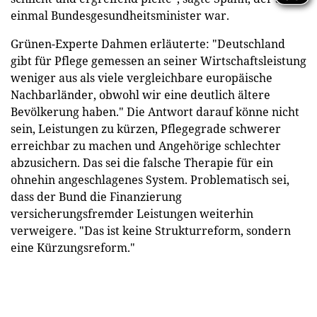
einmal Bundesgesundheitsminister war.
Grünen-Experte Dahmen erläuterte: "Deutschland
gibt für Pflege gemessen an seiner Wirtschaftsleistung
weniger aus als viele vergleichbare europäische
Nachbarländer, obwohl wir eine deutlich ältere
Bevölkerung haben." Die Antwort darauf könne nicht
sein, Leistungen zu kürzen, Pflegegrade schwerer
erreichbar zu machen und Angehörige schlechter
abzusichern. Das sei die falsche Therapie für ein
ohnehin angeschlagenes System. Problematisch sei,
dass der Bund die Finanzierung
versicherungsfremder Leistungen weiterhin
verweigere. "Das ist keine Strukturreform, sondern
eine Kürzungsreform."