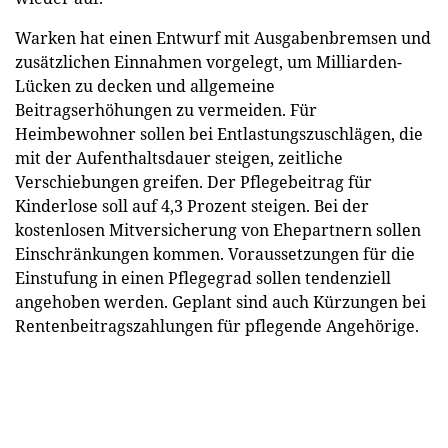
Warken hat einen Entwurf mit Ausgabenbremsen und
zusätzlichen Einnahmen vorgelegt, um Milliarden-
Lücken zu decken und allgemeine
Beitragserhöhungen zu vermeiden. Für
Heimbewohner sollen bei Entlastungszuschlägen, die
mit der Aufenthaltsdauer steigen, zeitliche
Verschiebungen greifen. Der Pflegebeitrag für
Kinderlose soll auf 4,3 Prozent steigen. Bei der
kostenlosen Mitversicherung von Ehepartnern sollen
Einschränkungen kommen. Voraussetzungen für die
Einstufung in einen Pflegegrad sollen tendenziell
angehoben werden. Geplant sind auch Kürzungen bei
Rentenbeitragszahlungen für pflegende Angehörige.