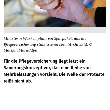
Ministerin Warken plant ein Sparpaket, das die
Pflegeversicherung stabilisieren soll. (Archivbild)
©
Marijan Murat/dpa
Für die Pflegeversicherung liegt jetzt ein
Sanierungskonzept vor, das eine Reihe von
Mehrbelastungen vorsieht. Die Welle der Proteste
reißt nicht ab.