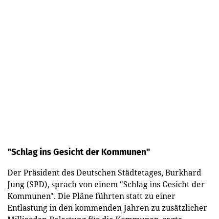
"Schlag ins Gesicht der Kommunen"
Der Präsident des Deutschen Städtetages, Burkhard
Jung (SPD), sprach von einem "Schlag ins Gesicht der
Kommunen". Die Pläne führten statt zu einer
Entlastung in den kommenden Jahren zu zusätzlicher