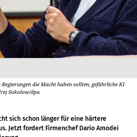
 Regierungen die Macht haben sollten, gefährliche KI
rej Sokolow/dpa
ht sich schon länger für eine härtere
s. Jetzt fordert Firmenchef Dario Amodei