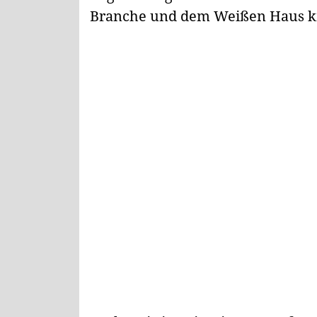
Branche und dem Weißen Haus kri