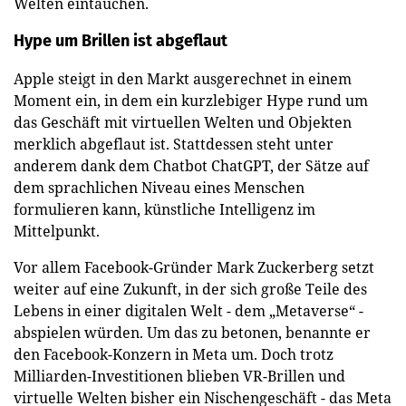
Welten eintauchen.
Hype um Brillen ist abgeflaut
Apple steigt in den Markt ausgerechnet in einem
Moment ein, in dem ein kurzlebiger Hype rund um
das Geschäft mit virtuellen Welten und Objekten
merklich abgeflaut ist. Stattdessen steht unter
anderem dank dem Chatbot ChatGPT, der Sätze auf
dem sprachlichen Niveau eines Menschen
formulieren kann, künstliche Intelligenz im
Mittelpunkt.
Vor allem Facebook-Gründer Mark Zuckerberg setzt
weiter auf eine Zukunft, in der sich große Teile des
Lebens in einer digitalen Welt - dem „Metaverse“ -
abspielen würden. Um das zu betonen, benannte er
den Facebook-Konzern in Meta um. Doch trotz
Milliarden-Investitionen blieben VR-Brillen und
virtuelle Welten bisher ein Nischengeschäft - das Meta