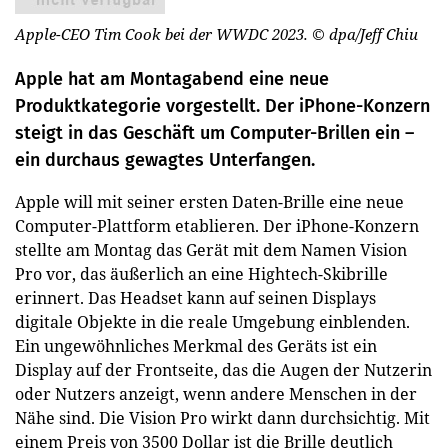
Apple-CEO Tim Cook bei der WWDC 2023.
© dpa/Jeff Chiu
Apple hat am Montagabend eine neue
Produktkategorie vorgestellt. Der iPhone-Konzern
steigt in das Geschäft um Computer-Brillen ein –
ein durchaus gewagtes Unterfangen.
Apple will mit seiner ersten Daten-Brille eine neue
Computer-Plattform etablieren. Der iPhone-Konzern
stellte am Montag das Gerät mit dem Namen Vision
Pro vor, das äußerlich an eine Hightech-Skibrille
erinnert. Das Headset kann auf seinen Displays
digitale Objekte in die reale Umgebung einblenden.
Ein ungewöhnliches Merkmal des Geräts ist ein
Display auf der Frontseite, das die Augen der Nutzerin
oder Nutzers anzeigt, wenn andere Menschen in der
Nähe sind. Die Vision Pro wirkt dann durchsichtig. Mit
einem Preis von 3500 Dollar ist die Brille deutlich