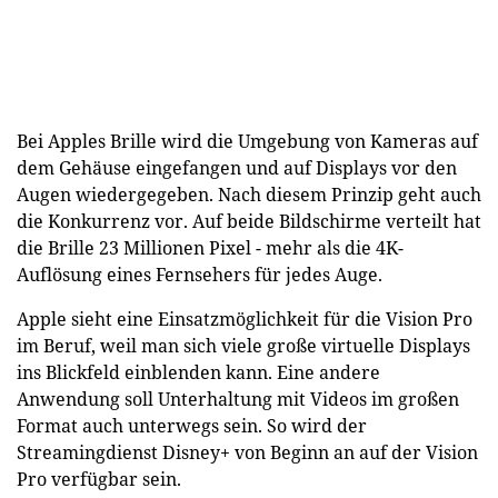
Bei Apples Brille wird die Umgebung von Kameras auf
dem Gehäuse eingefangen und auf Displays vor den
Augen wiedergegeben. Nach diesem Prinzip geht auch
die Konkurrenz vor. Auf beide Bildschirme verteilt hat
die Brille 23 Millionen Pixel - mehr als die 4K-
Auflösung eines Fernsehers für jedes Auge.
Apple sieht eine Einsatzmöglichkeit für die Vision Pro
im Beruf, weil man sich viele große virtuelle Displays
ins Blickfeld einblenden kann. Eine andere
Anwendung soll Unterhaltung mit Videos im großen
Format auch unterwegs sein. So wird der
Streamingdienst Disney+ von Beginn an auf der Vision
Pro verfügbar sein.