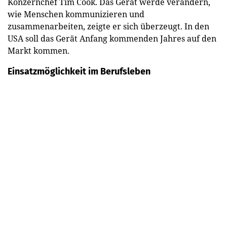
Konzernchef Tim Cook. Das Gerät werde verändern,
wie Menschen kommunizieren und
zusammenarbeiten, zeigte er sich überzeugt. In den
USA soll das Gerät Anfang kommenden Jahres auf den
Markt kommen.
Einsatzmöglichkeit im Berufsleben