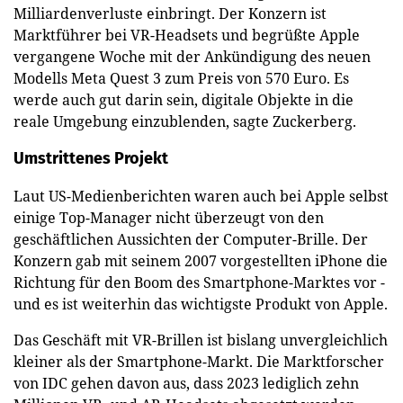
Milliardenverluste einbringt. Der Konzern ist
Marktführer bei VR-Headsets und begrüßte Apple
vergangene Woche mit der Ankündigung des neuen
Modells Meta Quest 3 zum Preis von 570 Euro. Es
werde auch gut darin sein, digitale Objekte in die
reale Umgebung einzublenden, sagte Zuckerberg.
Umstrittenes Projekt
Laut US-Medienberichten waren auch bei Apple selbst
einige Top-Manager nicht überzeugt von den
geschäftlichen Aussichten der Computer-Brille. Der
Konzern gab mit seinem 2007 vorgestellten iPhone die
Richtung für den Boom des Smartphone-Marktes vor -
und es ist weiterhin das wichtigste Produkt von Apple.
Das Geschäft mit VR-Brillen ist bislang unvergleichlich
kleiner als der Smartphone-Markt. Die Marktforscher
von IDC gehen davon aus, dass 2023 lediglich zehn