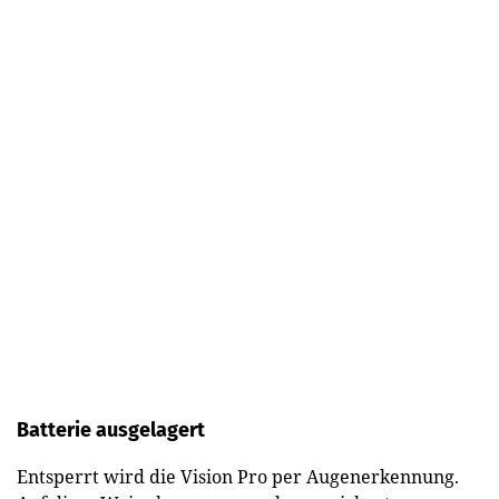
Batterie ausgelagert
Entsperrt wird die Vision Pro per Augenerkennung.