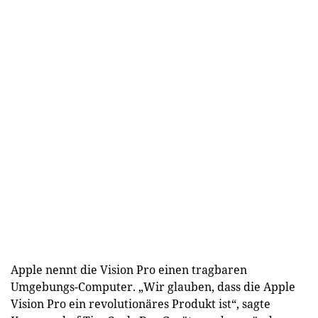
Apple nennt die Vision Pro einen tragbaren
Umgebungs-Computer. „Wir glauben, dass die Apple
Vision Pro ein revolutionäres Produkt ist“, sagte