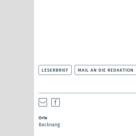
LESERBRIEF
MAIL AN DIE REDAKTION
Orte
Backnang