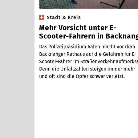
Stadt & Kreis
Mehr Vorsicht unter E-
Scooter-Fahrern in Backnan
Das Polizeipräsidium Aalen macht vor dem
Backnanger Rathaus auf die Gefahren für E-
Scooter-Fahrer im Straßenverkehr aufmerks
Denn die Unfallzahlen steigen immer mehr
und oft sind die Opfer schwer verletzt.