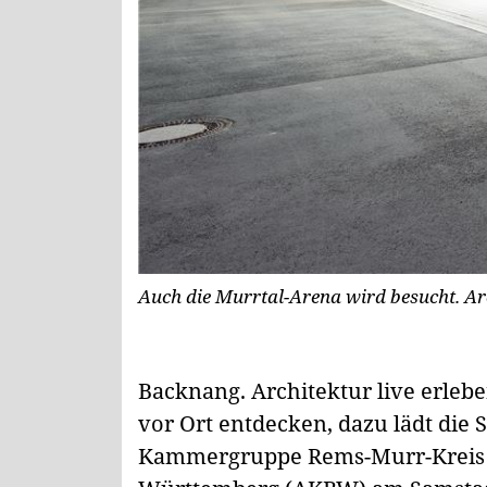
Auch die Murrtal-Arena wird besucht. Ar
Backnang.
Architektur live erlebe
vor Ort entdecken, dazu lädt die
Kammergruppe Rems-Murr-Kreis 