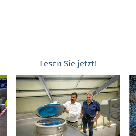
Lesen Sie jetzt!