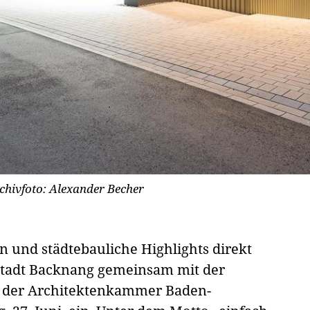
chivfoto: Alexander Becher
n und städtebauliche Highlights direkt
 Stadt Backnang gemeinsam mit der
der Architektenkammer Baden-