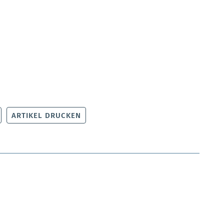
ARTIKEL DRUCKEN