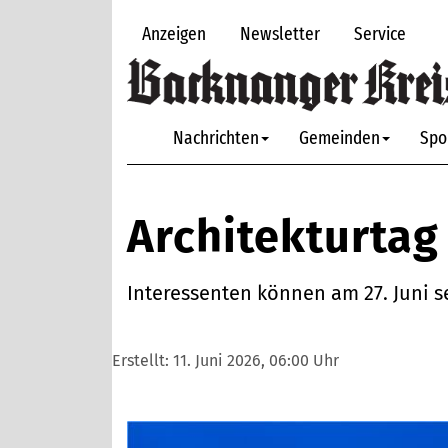
Anzeigen
Newsletter
Service
Nachrichten
Gemeinden
Spo
Architekturtag
Interessenten können am 27. Juni 
Erstellt:
11. Juni 2026, 06:00 Uhr