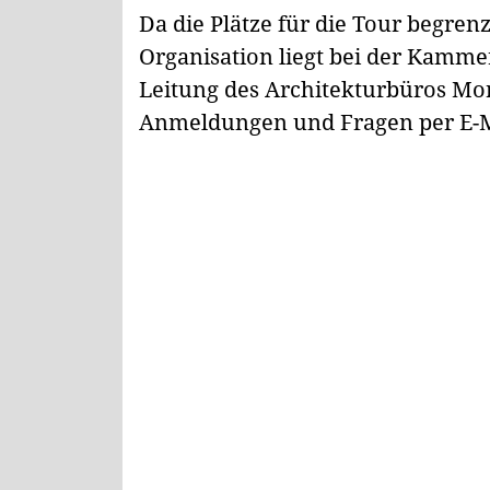
Da die Plätze für die Tour begrenz
Organisation liegt bei der Kamm
Leitung des Architekturbüros Mor
Anmeldungen und Fragen per E-