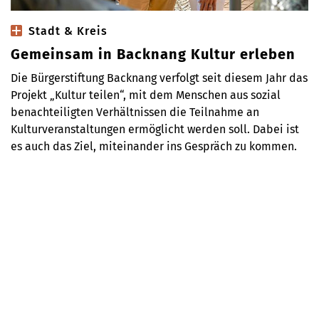
Stadt & Kreis
Gemeinsam in Backnang Kultur erleben
Die Bürgerstiftung Backnang verfolgt seit diesem Jahr das
Projekt „Kultur teilen“, mit dem Menschen aus sozial
benachteiligten Verhältnissen die Teilnahme an
Kulturveranstaltungen ermöglicht werden soll. Dabei ist
es auch das Ziel, miteinander ins Gespräch zu kommen.