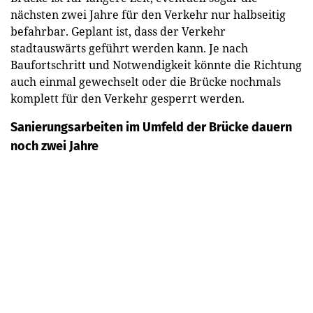
nächsten zwei Jahre für den Verkehr nur halbseitig
befahrbar. Geplant ist, dass der Verkehr
stadtauswärts geführt werden kann. Je nach
Baufortschritt und Notwendigkeit könnte die Richtung
auch einmal gewechselt oder die Brücke nochmals
komplett für den Verkehr gesperrt werden.
Sanierungsarbeiten im Umfeld
der Brücke dauern
noch zwei Jahre