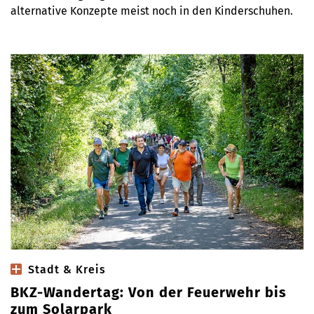
alternative Konzepte meist noch in den Kinderschuhen.
Stadt & Kreis
BKZ-Wandertag: Von der Feuerwehr bis
zum Solarpark