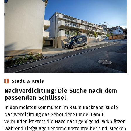
Stadt & Kreis
Nachverdichtung: Die Suche nach dem
passenden Schlüssel
In den meisten Kommunen im Raum Backnang ist die
Nachverdichtung das Gebot der Stunde. Damit
verbunden ist stets die Frage nach genügend Parkplätzen.
Während Tiefgaragen enorme Kostentreiber sind, stecken