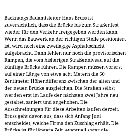
Backnangs Bauamtsleiter Hans Bruss ist
zuversichtlich, dass die Brücke bis zum Straßenfest
wieder für den Verkehr freigegeben werden kann.
Wenn das Bauwerk an der richtigen Stelle positioniert
ist, wird noch eine zweilagige Asphaltschicht
aufgebracht. Dann fehlen nur noch die provisorischen
Rampen, die vom bisherigen Straßenniveau auf die
künftige Brücke führen. Die Rampen müssen vorerst
auf einer Länge von etwa acht Metern die 50
Zentimeter Höhendifferenz zwischen der alten und
der neuen Brücke ausgleichen. Die Straßen selbst
werden erst im Laufe der nächsten zwei Jahre neu
gestaltet, saniert und angehoben. Die
Ausschreibungen für diese Arbeiten laufen derzeit.
Bruss geht davon aus, dass sich Anfang Juni
entscheidet, welche Firma den Zuschlag erhält. Die
Brücke ist für längere Zeit, eventuell sogar die