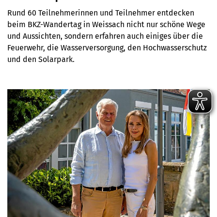
Rund 60 Teilnehmerinnen und Teilnehmer entdecken
beim BKZ-Wandertag in Weissach nicht nur schöne Wege
und Aussichten, sondern erfahren auch einiges über die
Feuerwehr, die Wasserversorgung, den Hochwasserschutz
und den Solarpark.