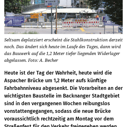
Seltsam deplatziert erscheint die Stahlkonstruktion derzeit
noch. Das ändert sich heute im Laufe des Tages, dann wird
das Bauwerk auf die 1,2 Meter tiefer liegenden Widerlager
abgelassen. Foto: A. Becher
Heute ist der Tag der Wahrheit, heute wird die
Aspacher Brücke um 1,2 Meter aufs künftige
Fahrbahnniveau abgesenkt. Die Vorarbeiten an der
wichtigsten Baustelle im Backnanger Stadtgebiet
sind in den vergangenen Wochen reibungslos
vonstattengegangen, sodass die neue Brücke
voraussichtlich rechtzeitig am Montag vor dem
Straßenfest für den Verkehr freigegeben werden