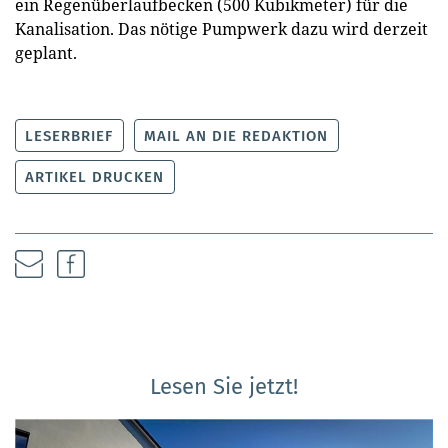
ein Regenüberlaufbecken (500 Kubikmeter) für die
Kanalisation. Das nötige Pumpwerk dazu wird derzeit
geplant.
LESERBRIEF
MAIL AN DIE REDAKTION
ARTIKEL DRUCKEN
Lesen Sie jetzt!