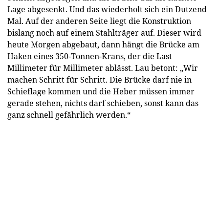
Lage abgesenkt. Und das wiederholt sich ein Dutzend
Mal. Auf der anderen Seite liegt die Konstruktion
bislang noch auf einem Stahlträger auf. Dieser wird
heute Morgen abgebaut, dann hängt die Brücke am
Haken eines 350-Tonnen-Krans, der die Last
Millimeter für Millimeter ablässt. Lau betont: „Wir
machen Schritt für Schritt. Die Brücke darf nie in
Schieflage kommen und die Heber müssen immer
gerade stehen, nichts darf schieben, sonst kann das
ganz schnell gefährlich werden.“