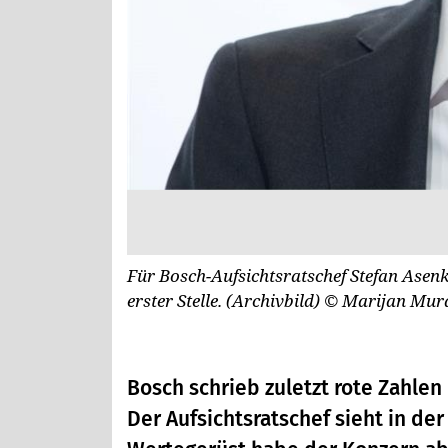
Für Bosch-Aufsichtsratschef Stefan Ase
erster Stelle. (Archivbild)
© Marijan Mur
Bosch schrieb zuletzt rote Zahlen
Der Aufsichtsratschef sieht in de