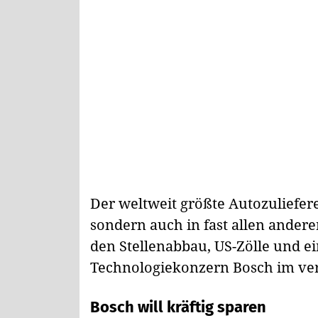
Der weltweit größte Autozuliefere
sondern auch in fast allen andere
den Stellenabbau, US-Zölle und e
Technologiekonzern Bosch im verg
Bosch will kräftig sparen