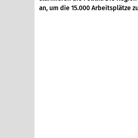
an, um die 15.000 Arbeitsplätze z