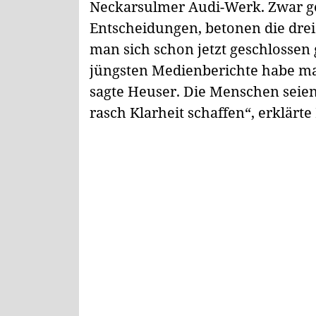
Neckarsulmer Audi-Werk. Zwar ge
Entscheidungen, betonen die dr
man sich schon jetzt geschlossen
jüngsten Medienberichte habe ma
sagte Heuser. Die Menschen seien
rasch Klarheit schaffen“, erklärte