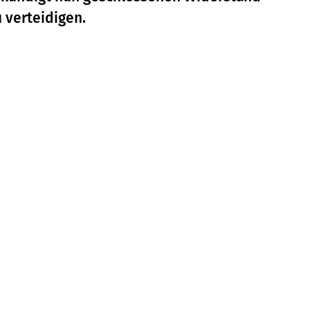
u verteidigen.