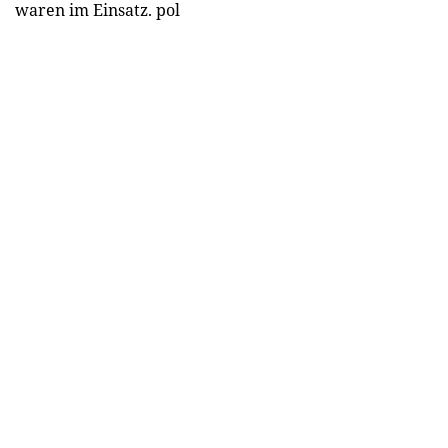
waren im Einsatz. pol