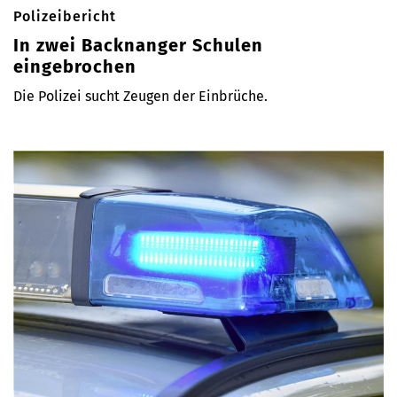
Polizeibericht
In zwei Backnanger Schulen
eingebrochen
Die Polizei sucht Zeugen der Einbrüche.