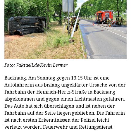
Foto: 7aktuell.de/Kevin Lermer
Backnang. Am Sonntag gegen 13.15 Uhr ist eine
Autofahrerin aus bislang ungeklärter Ursache von der
Fahrbahn der Heinrich-Hertz-Straße in Backnang
abgekommen und gegen einen Lichtmasten gefahren.
Das Auto hat sich überschlagen und ist neben der
Fahrbahn auf der Seite liegen geblieben. Die Fahrerin
ist nach ersten Erkenntnissen der Polizei leicht
verletzt worden. Feuerwehr und Rettungsdienst