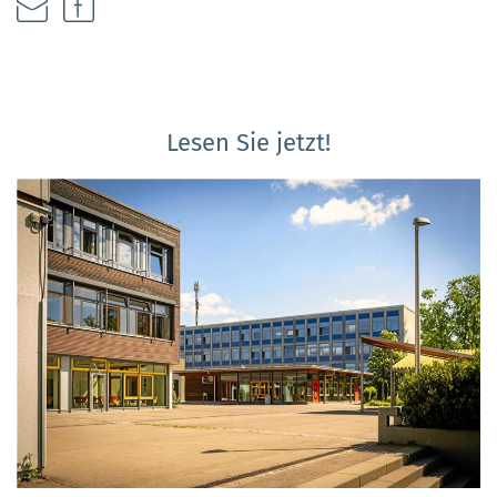
Lesen Sie jetzt!