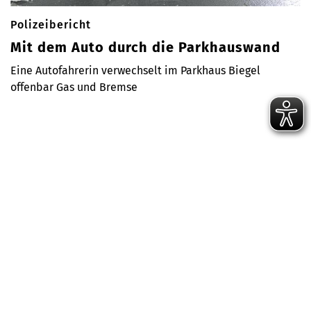
Polizeibericht
Mit dem Auto durch die Parkhauswand
Eine Autofahrerin verwechselt im Parkhaus Biegel
offenbar Gas und Bremse