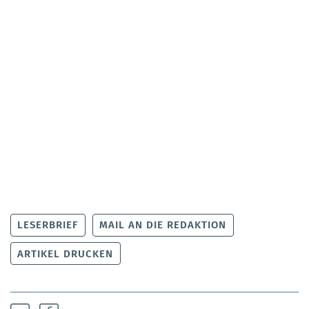
LESERBRIEF
MAIL AN DIE REDAKTION
ARTIKEL DRUCKEN