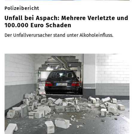
Polizeibericht
Unfall bei Aspach: Mehrere Verletzte und
100.000 Euro Schaden
Der Unfallverursacher stand unter Alkoholeinfluss.