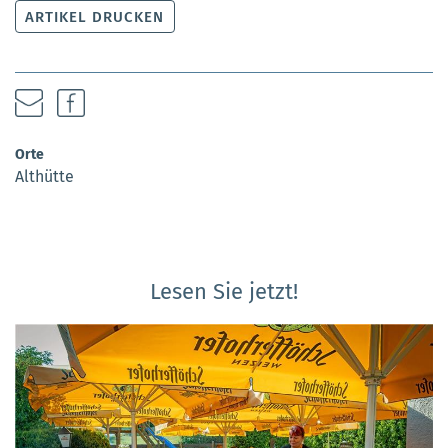
ARTIKEL DRUCKEN
Orte
Althütte
Lesen Sie jetzt!