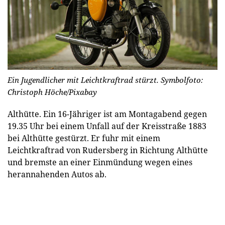
Ein Jugendlicher mit Leichtkraftrad stürzt. Symbolfoto:
Christoph Höche/Pixabay
Althütte.
Ein 16-Jähriger ist am Montagabend gegen
19.35 Uhr bei einem Unfall auf der Kreisstraße 1883
bei Althütte gestürzt. Er fuhr mit einem
Leichtkraftrad von Rudersberg in Richtung Althütte
und bremste an einer Einmündung wegen eines
herannahenden Autos ab.