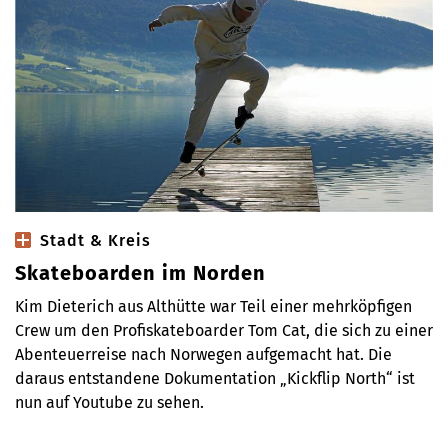
Stadt & Kreis
Skateboarden im Norden
Kim Dieterich aus Althütte war Teil einer mehrköpfigen
Crew um den Profiskateboarder Tom Cat, die sich zu einer
Abenteuerreise nach Norwegen aufgemacht hat. Die
daraus entstandene Dokumentation „Kickflip North“ ist
nun auf Youtube zu sehen.