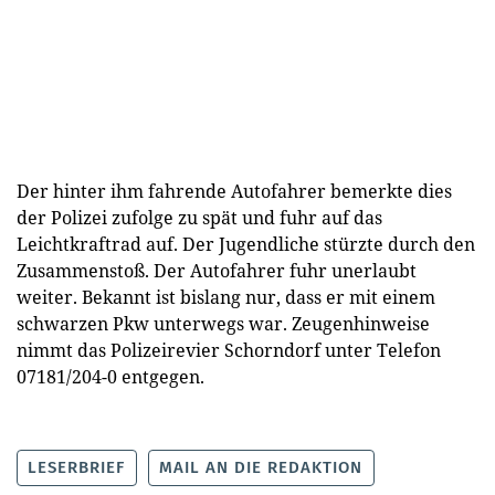
Der hinter ihm fahrende Autofahrer bemerkte dies
der Polizei zufolge zu spät und fuhr auf das
Leichtkraftrad auf. Der Jugendliche stürzte durch den
Zusammenstoß. Der Autofahrer fuhr unerlaubt
weiter. Bekannt ist bislang nur, dass er mit einem
schwarzen Pkw unterwegs war. Zeugenhinweise
nimmt das Polizeirevier Schorndorf unter Telefon
07181/204-0 entgegen.
LESERBRIEF
MAIL AN DIE REDAKTION