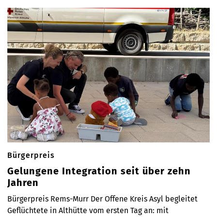
Bürgerpreis
Gelungene Integration seit über zehn
Jahren
Bürgerpreis Rems-Murr Der Offene Kreis Asyl begleitet
Geflüchtete in Althütte vom ersten Tag an: mit