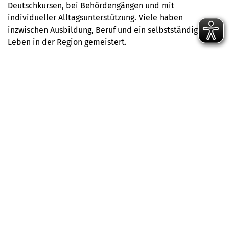
Deutschkursen, bei Behördengängen und mit
individueller Alltagsunterstützung. Viele haben
inzwischen Ausbildung, Beruf und ein selbstständiges
Leben in der Region gemeistert.