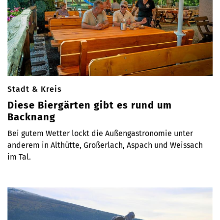
Stadt & Kreis
Diese Biergärten gibt es rund um
Backnang
Bei gutem Wetter lockt die Außengastronomie unter
anderem in Althütte, Großerlach, Aspach und Weissach
im Tal.