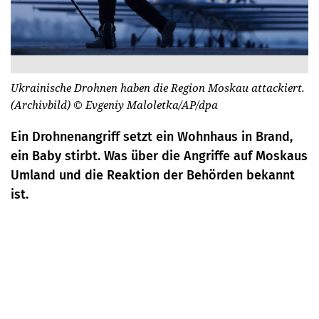
Ukrainische Drohnen haben die Region Moskau attackiert.
(Archivbild)
© Evgeniy Maloletka/AP/dpa
Ein Drohnenangriff setzt ein Wohnhaus in Brand,
ein Baby stirbt. Was über die Angriffe auf Moskaus
Umland und die Reaktion der Behörden bekannt
ist.