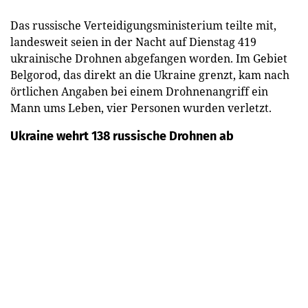
Das russische Verteidigungsministerium teilte mit,
landesweit seien in der Nacht auf Dienstag 419
ukrainische Drohnen abgefangen worden. Im Gebiet
Belgorod, das direkt an die Ukraine grenzt, kam nach
örtlichen Angaben bei einem Drohnenangriff ein
Mann ums Leben, vier Personen wurden verletzt.
Ukraine wehrt 138 russische Drohnen ab