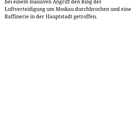
bei einem massiven Angriff den Ring der
Luftverteidigung um Moskau durchbrochen und eine
Raffinerie in der Hauptstadt getroffen.