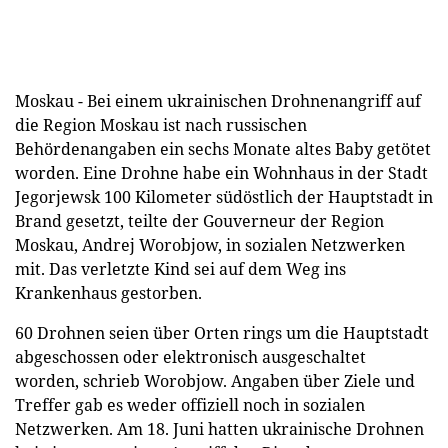
Moskau - Bei einem ukrainischen Drohnenangriff auf
die Region Moskau ist nach russischen
Behördenangaben ein sechs Monate altes Baby getötet
worden. Eine Drohne habe ein Wohnhaus in der Stadt
Jegorjewsk 100 Kilometer südöstlich der Hauptstadt in
Brand gesetzt, teilte der Gouverneur der Region
Moskau, Andrej Worobjow, in sozialen Netzwerken
mit. Das verletzte Kind sei auf dem Weg ins
Krankenhaus gestorben.
60 Drohnen seien über Orten rings um die Hauptstadt
abgeschossen oder elektronisch ausgeschaltet
worden, schrieb Worobjow. Angaben über Ziele und
Treffer gab es weder offiziell noch in sozialen
Netzwerken. Am 18. Juni hatten ukrainische Drohnen