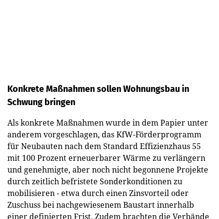
Konkrete Maßnahmen sollen Wohnungsbau in
Schwung bringen
Als konkrete Maßnahmen wurde in dem Papier unter
anderem vorgeschlagen, das KfW-Förderprogramm
für Neubauten nach dem Standard Effizienzhaus 55
mit 100 Prozent erneuerbarer Wärme zu verlängern
und genehmigte, aber noch nicht begonnene Projekte
durch zeitlich befristete Sonderkonditionen zu
mobilisieren - etwa durch einen Zinsvorteil oder
Zuschuss bei nachgewiesenem Baustart innerhalb
einer definierten Frist. Zudem brachten die Verbände