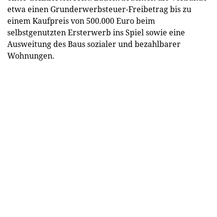
etwa einen Grunderwerbsteuer-Freibetrag bis zu
einem Kaufpreis von 500.000 Euro beim
selbstgenutzten Ersterwerb ins Spiel sowie eine
Ausweitung des Baus sozialer und bezahlbarer
Wohnungen.