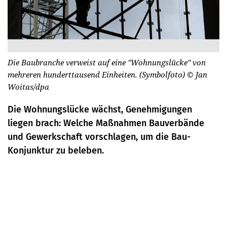
Die Baubranche verweist auf eine "Wohnungslücke" von
mehreren hunderttausend Einheiten. (Symbolfoto)
© Jan
Woitas/dpa
Die Wohnungslücke wächst, Genehmigungen
liegen brach: Welche Maßnahmen Bauverbände
und Gewerkschaft vorschlagen, um die Bau-
Konjunktur zu beleben.