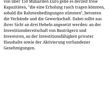
von über 150 Milliarden Euro gebe es derzeit freie
Kapazitäten, "die eine Erholung rasch tragen könnten,
sobald die Rahmenbedingungen stimmen", betonten
die Verbände und die Gewerkschaft. Dabei sollte aus
ihrer Sicht an drei Hebeln angesetzt werden: an der
Investitionsbereitschaft von Bauträgern und
Investoren, an der Investitionsfähigkeit privater
Haushalte sowie der Aktivierung vorhandener
Genehmigungen.