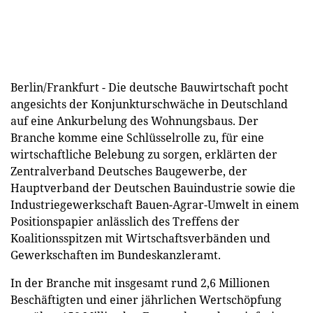
Berlin/Frankfurt - Die deutsche Bauwirtschaft pocht
angesichts der Konjunkturschwäche in Deutschland
auf eine Ankurbelung des Wohnungsbaus. Der
Branche komme eine Schlüsselrolle zu, für eine
wirtschaftliche Belebung zu sorgen, erklärten der
Zentralverband Deutsches Baugewerbe, der
Hauptverband der Deutschen Bauindustrie sowie die
Industriegewerkschaft Bauen-Agrar-Umwelt in einem
Positionspapier anlässlich des Treffens der
Koalitionsspitzen mit Wirtschaftsverbänden und
Gewerkschaften im Bundeskanzleramt.
In der Branche mit insgesamt rund 2,6 Millionen
Beschäftigten und einer jährlichen Wertschöpfung