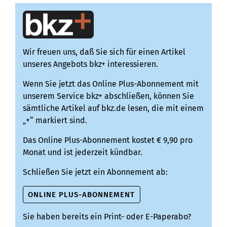
Wir freuen uns, daß Sie sich für einen Artikel
unseres Angebots bkz+ interessieren.
Wenn Sie jetzt das Online Plus-Abonnement mit
unserem Service bkz+ abschließen, können Sie
sämtliche Artikel auf bkz.de lesen, die mit einem
„+“ markiert sind.
Das Online Plus-Abonnement kostet € 9,90 pro
Monat und ist jederzeit kündbar.
Schließen Sie jetzt ein Abonnement ab:
ONLINE PLUS-ABONNEMENT
Sie haben bereits ein Print- oder E-Paperabo?