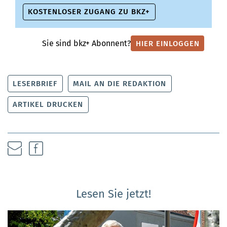
KOSTENLOSER ZUGANG ZU BKZ+
Sie sind bkz+ Abonnent?
HIER EINLOGGEN
LESERBRIEF
MAIL AN DIE REDAKTION
ARTIKEL DRUCKEN
Lesen Sie jetzt!