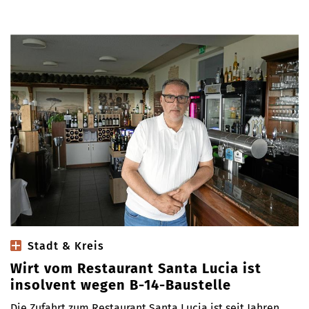
Stadt & Kreis
Wirt vom Restaurant Santa Lucia ist
insolvent wegen B-14-Baustelle
Die Zufahrt zum Restaurant Santa Lucia ist seit Jahren