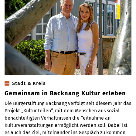
Stadt & Kreis
Gemeinsam in Backnang Kultur erleben
Die Bürgerstiftung Backnang verfolgt seit diesem Jahr das
Projekt „Kultur teilen“, mit dem Menschen aus sozial
benachteiligten Verhältnissen die Teilnahme an
Kulturveranstaltungen ermöglicht werden soll. Dabei ist
es auch das Ziel, miteinander ins Gespräch zu kommen.