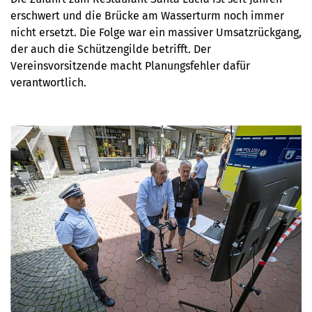
erschwert und die Brücke am Wasserturm noch immer
nicht ersetzt. Die Folge war ein massiver Umsatzrückgang,
der auch die Schützengilde betrifft. Der
Vereinsvorsitzende macht Planungsfehler dafür
verantwortlich.