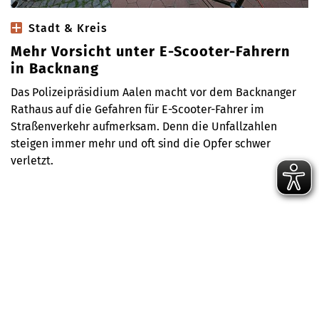
Stadt & Kreis
Mehr Vorsicht unter E-Scooter-Fahrern
in Backnang
Das Polizeipräsidium Aalen macht vor dem Backnanger
Rathaus auf die Gefahren für E-Scooter-Fahrer im
Straßenverkehr aufmerksam. Denn die Unfallzahlen
steigen immer mehr und oft sind die Opfer schwer
verletzt.