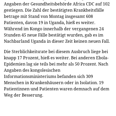
Angaben der Gesundheitsbehörde Africa CDC auf 102
gestiegen. Die Zahl der bestätigten Krankheitsfälle
betrage mit Stand von Montag insgesamt 608
Patienten, davon 19 in Uganda, hieß es weiter.
Während im Kongo innerhalb der vergangenen 24
Stunden 45 neue Fälle bestätigt wurden, gab es im
Nachbarland Uganda in dieser Zeit keinen neuen Fall.
Die Sterblichkeitsrate bei diesem Ausbruch liege bei
knapp 17 Prozent, hieß es weiter. Bei anderen Ebola-
Epidemien lag sie teils bei mehr als 50 Prozent. Nach
Angaben des kongolesischen
Informationsministeriums befanden sich 309
Menschen in Krankenhäusern oder in Isolation. 19
Patientinnen und Patienten waren demnach auf dem
Weg der Besserung.