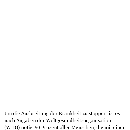
Um die Ausbreitung der Krankheit zu stoppen, ist es
nach Angaben der Weltgesundheitsorganisation
(WHO) nötig, 90 Prozent aller Menschen, die mit einer