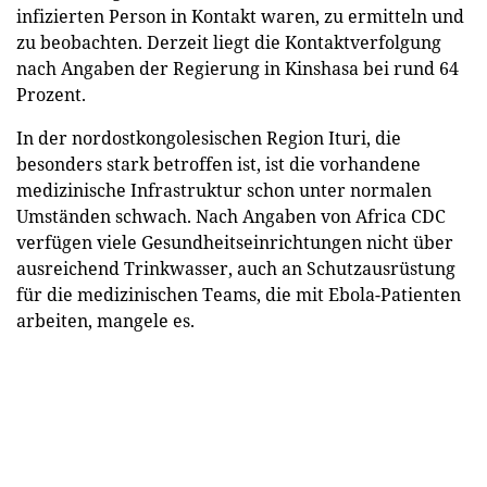
infizierten Person in Kontakt waren, zu ermitteln und
zu beobachten. Derzeit liegt die Kontaktverfolgung
nach Angaben der Regierung in Kinshasa bei rund 64
Prozent.
In der nordostkongolesischen Region Ituri, die
besonders stark betroffen ist, ist die vorhandene
medizinische Infrastruktur schon unter normalen
Umständen schwach. Nach Angaben von Africa CDC
verfügen viele Gesundheitseinrichtungen nicht über
ausreichend Trinkwasser, auch an Schutzausrüstung
für die medizinischen Teams, die mit Ebola-Patienten
arbeiten, mangele es.