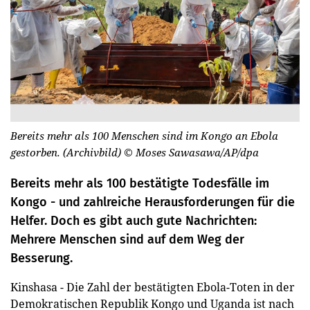
Bereits mehr als 100 Menschen sind im Kongo an Ebola
gestorben. (Archivbild)
© Moses Sawasawa/AP/dpa
Bereits mehr als 100 bestätigte Todesfälle im
Kongo - und zahlreiche Herausforderungen für die
Helfer. Doch es gibt auch gute Nachrichten:
Mehrere Menschen sind auf dem Weg der
Besserung.
Kinshasa - Die Zahl der bestätigten Ebola-Toten in der
Demokratischen Republik Kongo und Uganda ist nach