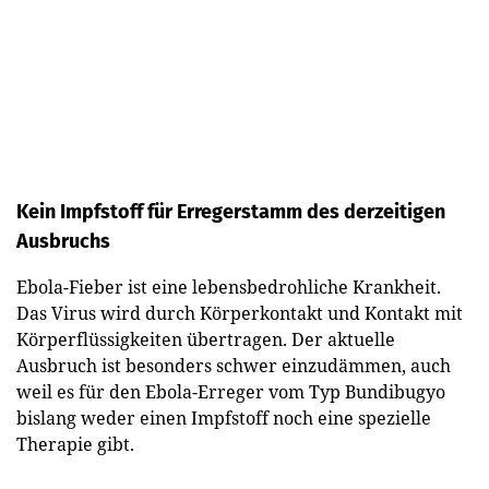
Kein Impfstoff für Erregerstamm des derzeitigen
Ausbruchs
Ebola-Fieber ist eine lebensbedrohliche Krankheit.
Das Virus wird durch Körperkontakt und Kontakt mit
Körperflüssigkeiten übertragen. Der aktuelle
Ausbruch ist besonders schwer einzudämmen, auch
weil es für den Ebola-Erreger vom Typ Bundibugyo
bislang weder einen Impfstoff noch eine spezielle
Therapie gibt.