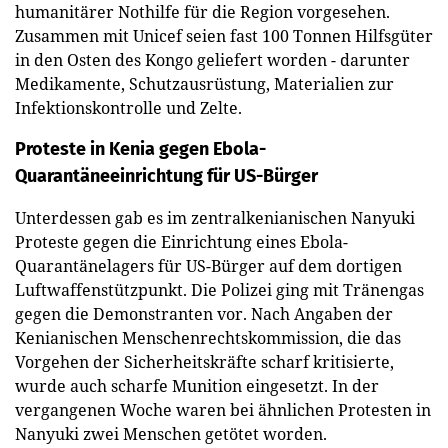
humanitärer Nothilfe für die Region vorgesehen.
Zusammen mit Unicef seien fast 100 Tonnen Hilfsgüter
in den Osten des Kongo geliefert worden - darunter
Medikamente, Schutzausrüstung, Materialien zur
Infektionskontrolle und Zelte.
Proteste in Kenia gegen Ebola-
Quarantäneeinrichtung für US-Bürger
Unterdessen gab es im zentralkenianischen Nanyuki
Proteste gegen die Einrichtung eines Ebola-
Quarantänelagers für US-Bürger auf dem dortigen
Luftwaffenstützpunkt. Die Polizei ging mit Tränengas
gegen die Demonstranten vor. Nach Angaben der
Kenianischen Menschenrechtskommission, die das
Vorgehen der Sicherheitskräfte scharf kritisierte,
wurde auch scharfe Munition eingesetzt. In der
vergangenen Woche waren bei ähnlichen Protesten in
Nanyuki zwei Menschen getötet worden.