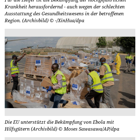
Krankheit herausfordernd - auch wegen der schlechten
Ausstattung des Gesundheitswesens in der betroffenen
Region. (Archivbild)
© -/XinHua/dpa
Die EU unterstützt die Bekämpfung von Ebola mit
Hilfsgütern (Archivbild)
© Moses Sawasawa/AP/dpa