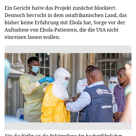
Ein Gericht hatte das Projekt zunächst blockiert.
Dennoch herrscht in dem ostafrikanischen Land, das
bisher keine Erfahrung mit Ebola hat, Sorge vor der
Aufnahme von Ebola-Patienten, die die USA nicht
einreisen lassen wollen.
Für die Helfer ist die Bekämpfung der hochgefährlichen