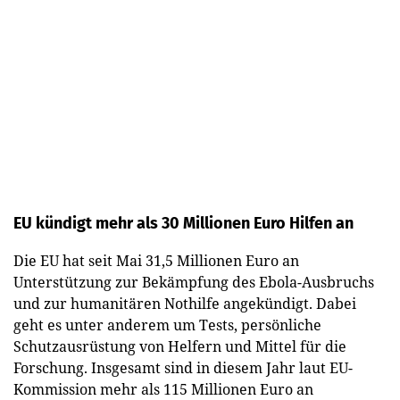
EU kündigt mehr als 30 Millionen Euro Hilfen an
Die EU hat seit Mai 31,5 Millionen Euro an
Unterstützung zur Bekämpfung des Ebola-Ausbruchs
und zur humanitären Nothilfe angekündigt. Dabei
geht es unter anderem um Tests, persönliche
Schutzausrüstung von Helfern und Mittel für die
Forschung. Insgesamt sind in diesem Jahr laut EU-
Kommission mehr als 115 Millionen Euro an