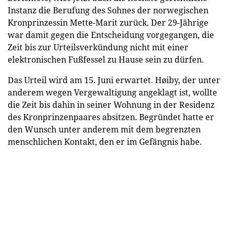
Instanz die Berufung des Sohnes der norwegischen
Kronprinzessin Mette-Marit zurück. Der 29-Jährige
war damit gegen die Entscheidung vorgegangen, die
Zeit bis zur Urteilsverkündung nicht mit einer
elektronischen Fußfessel zu Hause sein zu dürfen.
Das Urteil wird am 15. Juni erwartet. Høiby, der unter
anderem wegen Vergewaltigung angeklagt ist, wollte
die Zeit bis dahin in seiner Wohnung in der Residenz
des Kronprinzenpaares absitzen. Begründet hatte er
den Wunsch unter anderem mit dem begrenzten
menschlichen Kontakt, den er im Gefängnis habe.