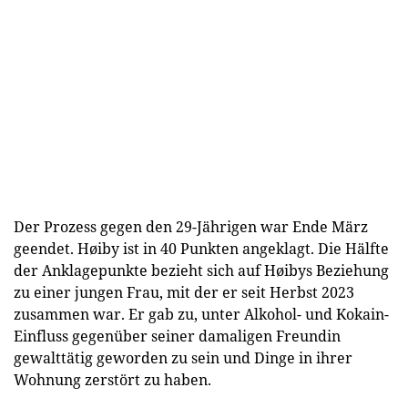
Der Prozess gegen den 29-Jährigen war Ende März
geendet. Høiby ist in 40 Punkten angeklagt. Die Hälfte
der Anklagepunkte bezieht sich auf Høibys Beziehung
zu einer jungen Frau, mit der er seit Herbst 2023
zusammen war. Er gab zu, unter Alkohol- und Kokain-
Einfluss gegenüber seiner damaligen Freundin
gewalttätig geworden zu sein und Dinge in ihrer
Wohnung zerstört zu haben.