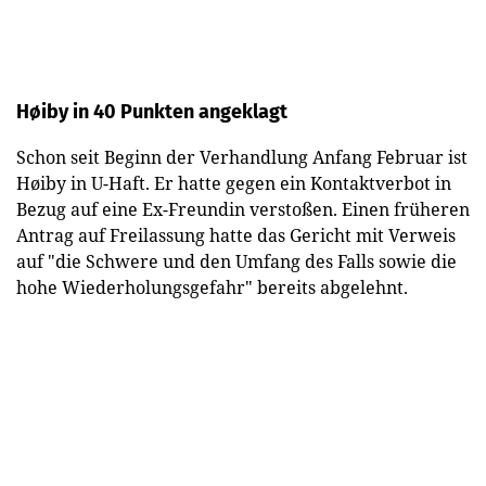
Høiby in 40 Punkten angeklagt
Schon seit Beginn der Verhandlung Anfang Februar ist
Høiby in U-Haft. Er hatte gegen ein Kontaktverbot in
Bezug auf eine Ex-Freundin verstoßen. Einen früheren
Antrag auf Freilassung hatte das Gericht mit Verweis
auf "die Schwere und den Umfang des Falls sowie die
hohe Wiederholungsgefahr" bereits abgelehnt.