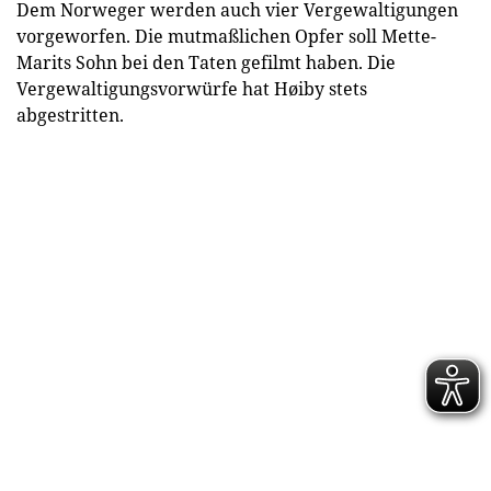
Dem Norweger werden auch vier Vergewaltigungen
vorgeworfen. Die mutmaßlichen Opfer soll Mette-
Marits Sohn bei den Taten gefilmt haben. Die
Vergewaltigungsvorwürfe hat Høiby stets
abgestritten.