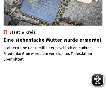
Stadt & Kreis
Eine siebenfache Mutter wurde ermordet
Stolpersteine Der Familie der psychisch erkrankten Luise
Friederike Grün wurde ein verfälschtes Todesdatum
übermittelt.