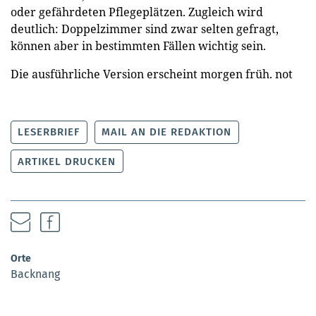
oder gefährdeten Pflegeplätzen. Zugleich wird
deutlich: Doppelzimmer sind zwar selten gefragt,
können aber in bestimmten Fällen wichtig sein.
Die ausführliche Version erscheint morgen früh.
not
LESERBRIEF
MAIL AN DIE REDAKTION
ARTIKEL DRUCKEN
Orte
Backnang