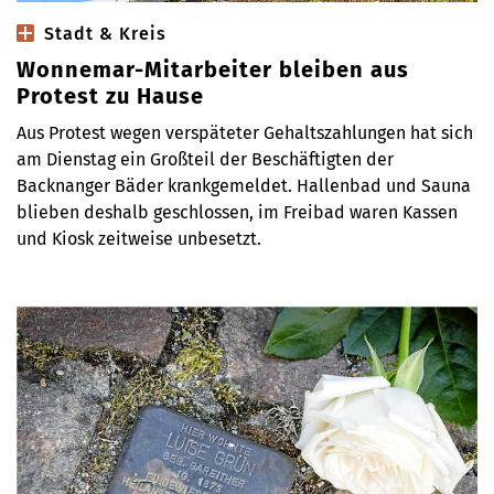
Stadt & Kreis
Wonnemar-Mitarbeiter bleiben aus
Protest zu Hause
Aus Protest wegen verspäteter Gehaltszahlungen hat sich
am Dienstag ein Großteil der Beschäftigten der
Backnanger Bäder krankgemeldet. Hallenbad und Sauna
blieben deshalb geschlossen, im Freibad waren Kassen
und Kiosk zeitweise unbesetzt.