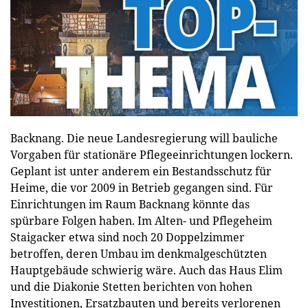
Backnang. Die neue Landesregierung will bauliche
Vorgaben für stationäre Pflegeeinrichtungen lockern.
Geplant ist unter anderem ein Bestandsschutz für
Heime, die vor 2009 in Betrieb gegangen sind. Für
Einrichtungen im Raum Backnang könnte das
spürbare Folgen haben. Im Alten- und Pflegeheim
Staigacker etwa sind noch 20 Doppelzimmer
betroffen, deren Umbau im denkmalgeschützten
Hauptgebäude schwierig wäre. Auch das Haus Elim
und die Diakonie Stetten berichten von hohen
Investitionen, Ersatzbauten und bereits verlorenen