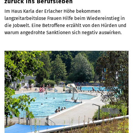
zurück ins Berufsleben
Im Haus Karla der Erlacher Höhe bekommen
langzeitarbeitslose Frauen Hilfe beim Wiedereinstieg in
die Jobwelt. Eine Betroffene erzählt von den Hürden und
warum angedrohte Sanktionen sich negativ auswirken.