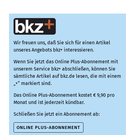
Freiheitsstrafe von sechs Monaten,...
Wir freuen uns, daß Sie sich für einen Artikel
unseres Angebots bkz+ interessieren.
Wenn Sie jetzt das Online Plus-Abonnement mit
unserem Service bkz+ abschließen, können Sie
sämtliche Artikel auf bkz.de lesen, die mit einem
„+“ markiert sind.
Das Online Plus-Abonnement kostet € 9,90 pro
Monat und ist jederzeit kündbar.
Schließen Sie jetzt ein Abonnement ab:
ONLINE PLUS-ABONNEMENT