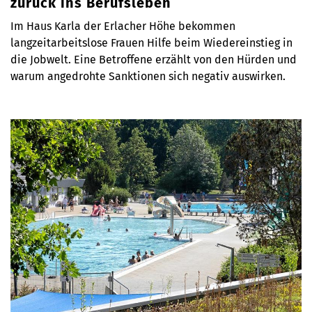
zurück ins Berufsleben
Im Haus Karla der Erlacher Höhe bekommen
langzeitarbeitslose Frauen Hilfe beim Wiedereinstieg in
die Jobwelt. Eine Betroffene erzählt von den Hürden und
warum angedrohte Sanktionen sich negativ auswirken.