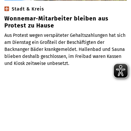
Stadt & Kreis
Wonnemar-Mitarbeiter bleiben aus
Protest zu Hause
Aus Protest wegen verspäteter Gehaltszahlungen hat sich
am Dienstag ein Großteil der Beschäftigten der
Backnanger Bäder krankgemeldet. Hallenbad und Sauna
blieben deshalb geschlossen, im Freibad waren Kassen
und Kiosk zeitweise unbesetzt.