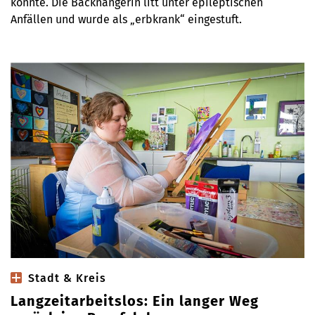
konnte. Die Backnangerin litt unter epileptischen
Anfällen und wurde als „erbkrank“ eingestuft.
Stadt & Kreis
Langzeitarbeitslos: Ein langer Weg