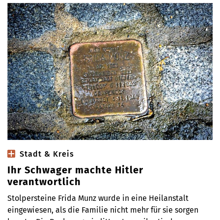
Stadt & Kreis
Ihr Schwager machte Hitler
verantwortlich
Stolpersteine Frida Munz wurde in eine Heilanstalt
eingewiesen, als die Familie nicht mehr für sie sorgen