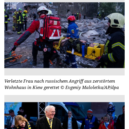
Verletzte Frau nach russischem Angriff aus zerstörtem
Wohnhaus in Kiew gerettet
© Evgeniy Maloletka/AP/dpa