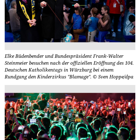
Elke Büdenbender und Bundespräsident Frank-Walter
Steinmeier besuchen nach der offiziellen Eröffnung des 104.
Deutschen Katholikentags in Würzburg bei einem
Rundgang den Kinderzirkus "Blamage".
© Sven Hoppe/dpa