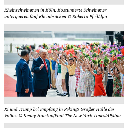
Rheinschwimmen in Köln: Kostümierte Schwimmer
unterqueren fünf Rheinbrücken
© Roberto Pfeil/dpa
Xi und Trump bei Empfang in Pekings Großer Halle des
Volkes
© Kenny Holston/Pool The New York Times/AP/dpa