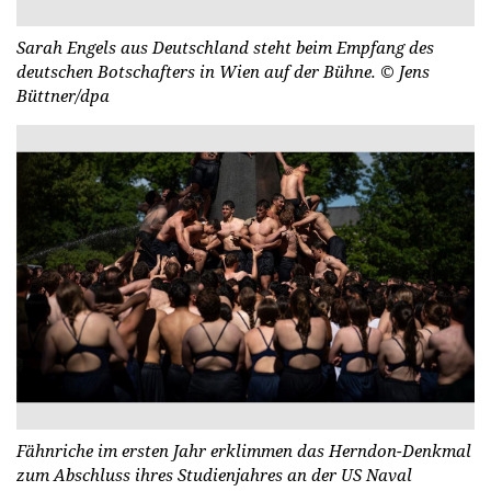
Sarah Engels aus Deutschland steht beim Empfang des
deutschen Botschafters in Wien auf der Bühne.
© Jens
Büttner/dpa
Fähnriche im ersten Jahr erklimmen das Herndon-Denkmal
zum Abschluss ihres Studienjahres an der US Naval