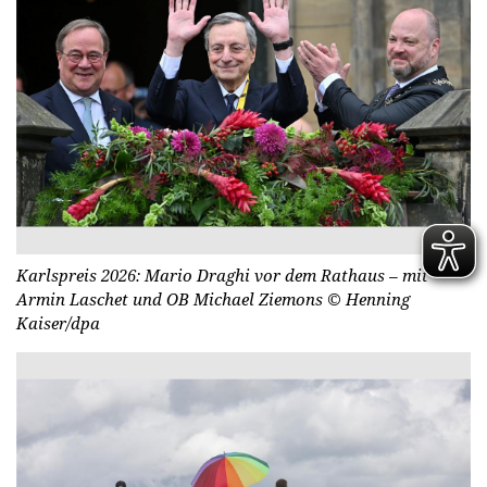
Karlspreis 2026: Mario Draghi vor dem Rathaus – mit
Armin Laschet und OB Michael Ziemons
© Henning
Kaiser/dpa