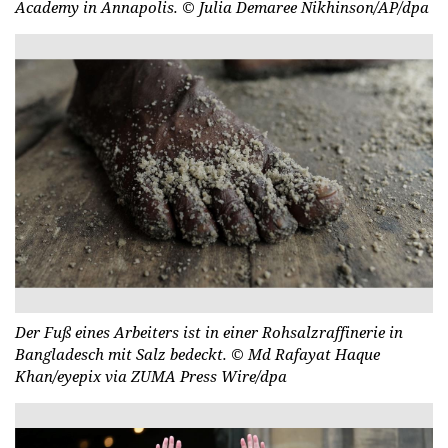
Academy in Annapolis.
© Julia Demaree Nikhinson/AP/dpa
Der Fuß eines Arbeiters ist in einer Rohsalzraffinerie in
Bangladesch mit Salz bedeckt.
© Md Rafayat Haque
Khan/eyepix via ZUMA Press Wire/dpa