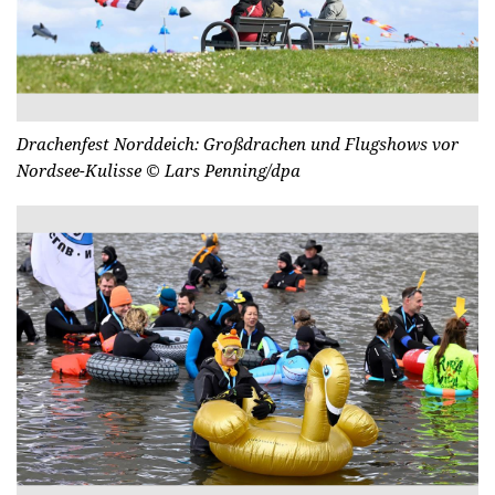
Drachenfest Norddeich: Großdrachen und Flugshows vor
Nordsee-Kulisse
© Lars Penning/dpa