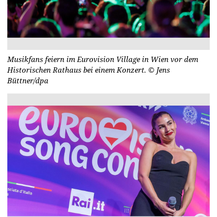
Musikfans feiern im Eurovision Village in Wien vor dem
Historischen Rathaus bei einem Konzert.
© Jens
Büttner/dpa