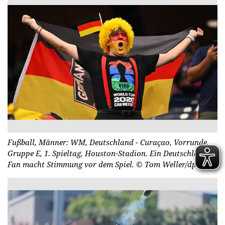
Fußball, Männer: WM, Deutschland - Curaçao, Vorrunde,
Gruppe E, 1. Spieltag, Houston-Stadion. Ein Deutschland-
Fan macht Stimmung vor dem Spiel.
© Tom Weller/dpa