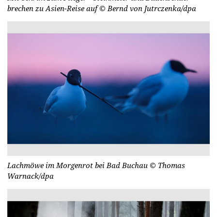
brechen zu Asien-Reise auf
© Bernd von Jutrczenka/dpa
Lachmöwe im Morgenrot bei Bad Buchau
© Thomas
Warnack/dpa