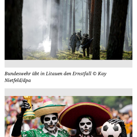
Bundeswehr übt in Litauen den Ernstfall
© Kay
Nietfeld/dpa