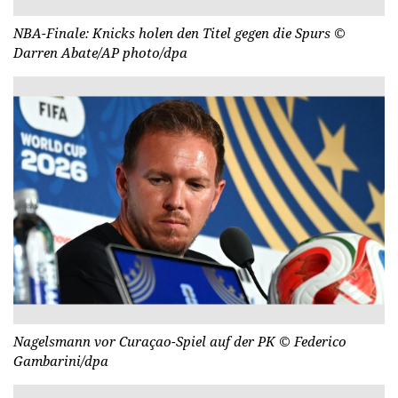
NBA-Finale: Knicks holen den Titel gegen die Spurs
©
Darren Abate/AP photo/dpa
Nagelsmann vor Curaçao-Spiel auf der PK
© Federico
Gambarini/dpa