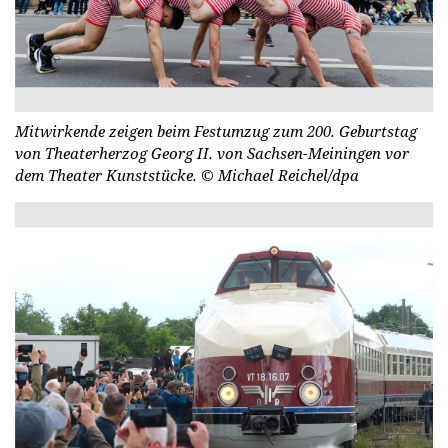
Mitwirkende zeigen beim Festumzug zum 200. Geburtstag
von Theaterherzog Georg II. von Sachsen-Meiningen vor
dem Theater Kunststücke.
© Michael Reichel/dpa