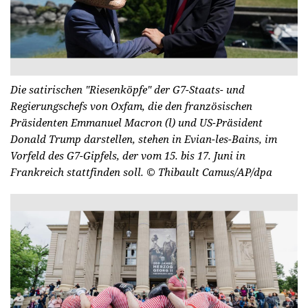
Die satirischen "Riesenköpfe" der G7-Staats- und
Regierungschefs von Oxfam, die den französischen
Präsidenten Emmanuel Macron (l) und US-Präsident
Donald Trump darstellen, stehen in Evian-les-Bains, im
Vorfeld des G7-Gipfels, der vom 15. bis 17. Juni in
Frankreich stattfinden soll.
© Thibault Camus/AP/dpa