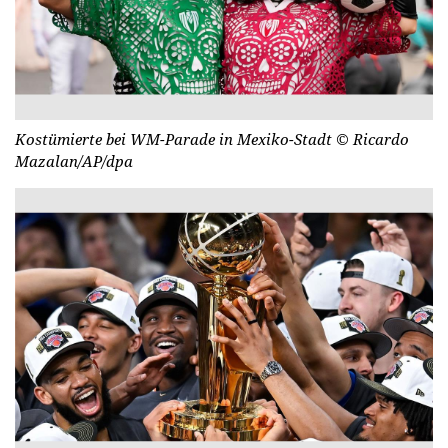
Kostümierte bei WM-Parade in Mexiko-Stadt
© Ricardo
Mazalan/AP/dpa