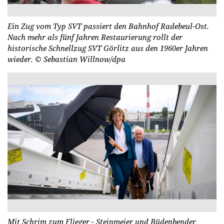
Ein Zug vom Typ SVT passiert den Bahnhof Radebeul-Ost.
Nach mehr als fünf Jahren Restaurierung rollt der
historische Schnellzug SVT Görlitz aus den 1960er Jahren
wieder.
© Sebastian Willnow/dpa
Mit Schrim zum Flieger - Steinmeier und Büdenbender