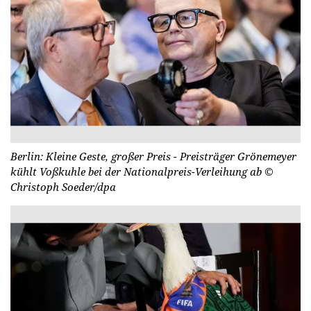
Berlin: Kleine Geste, großer Preis - Preisträger Grönemeyer
kühlt Voßkuhle bei der Nationalpreis-Verleihung ab
©
Christoph Soeder/dpa