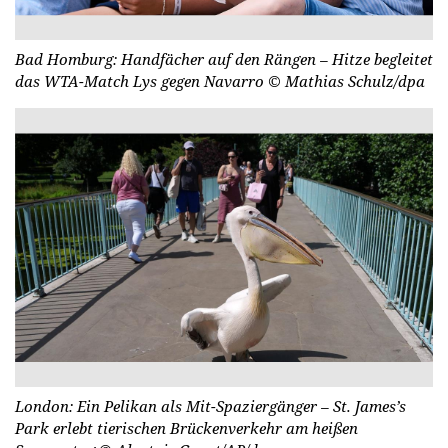
Bad Homburg: Handfächer auf den Rängen – Hitze begleitet
das WTA-Match Lys gegen Navarro
© Mathias Schulz/dpa
London: Ein Pelikan als Mit-Spaziergänger – St. James’s
Park erlebt tierischen Brückenverkehr am heißen