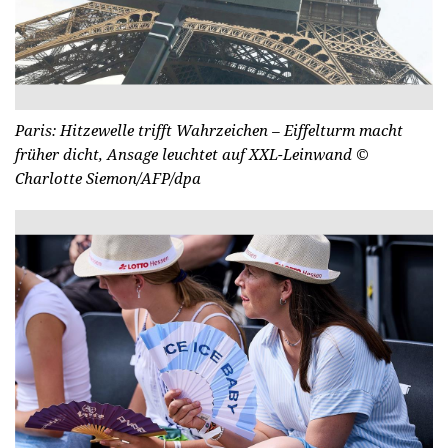
Paris: Hitzewelle trifft Wahrzeichen – Eiffelturm macht
früher dicht, Ansage leuchtet auf XXL-Leinwand
©
Charlotte Siemon/AFP/dpa