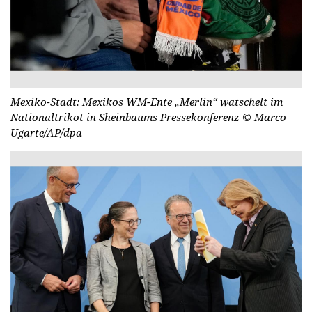
Mexiko-Stadt: Mexikos WM-Ente „Merlin“ watschelt im
Nationaltrikot in Sheinbaums Pressekonferenz
© Marco
Ugarte/AP/dpa