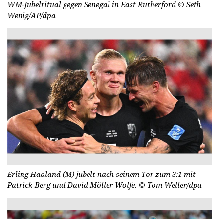
WM-Jubelritual gegen Senegal in East Rutherford
© Seth
Wenig/AP/dpa
Erling Haaland (M) jubelt nach seinem Tor zum 3:1 mit
Patrick Berg und David Möller Wolfe.
© Tom Weller/dpa