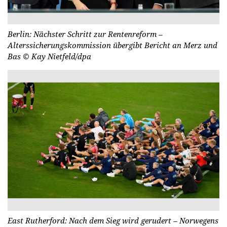
Berlin: Nächster Schritt zur Rentenreform –
Alterssicherungskommission übergibt Bericht an Merz und
Bas
© Kay Nietfeld/dpa
East Rutherford: Nach dem Sieg wird gerudert – Norwegens