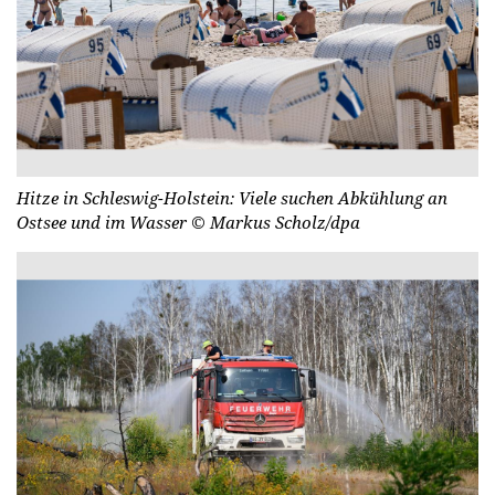
Hitze in Schleswig-Holstein: Viele suchen Abkühlung an
Ostsee und im Wasser
© Markus Scholz/dpa