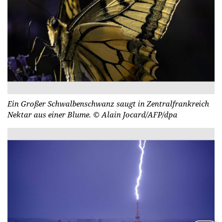
Ein Großer Schwalbenschwanz saugt in Zentralfrankreich
Nektar aus einer Blume.
© Alain Jocard/AFP/dpa