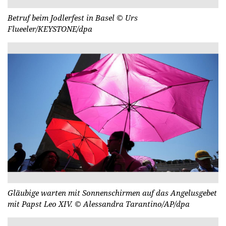
Betruf beim Jodlerfest in Basel
© Urs
Flueeler/KEYSTONE/dpa
Gläubige warten mit Sonnenschirmen auf das Angelusgebet
mit Papst Leo XIV.
© Alessandra Tarantino/AP/dpa