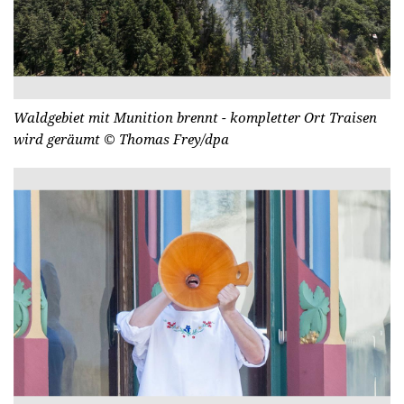
Waldgebiet mit Munition brennt - kompletter Ort Traisen
wird geräumt
© Thomas Frey/dpa