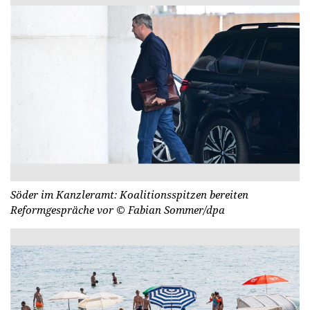
Söder im Kanzleramt: Koalitionsspitzen bereiten
Reformgespräche vor
© Fabian Sommer/dpa