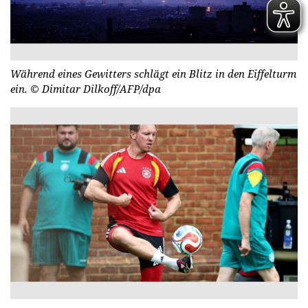
Während eines Gewitters schlägt ein Blitz in den Eiffelturm
ein.
© Dimitar Dilkoff/AFP/dpa