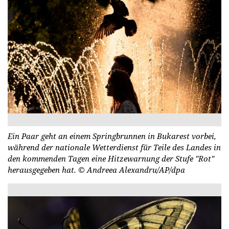
Ein Paar geht an einem Springbrunnen in Bukarest vorbei,
während der nationale Wetterdienst für Teile des Landes in
den kommenden Tagen eine Hitzewarnung der Stufe "Rot"
herausgegeben hat.
© Andreea Alexandru/AP/dpa