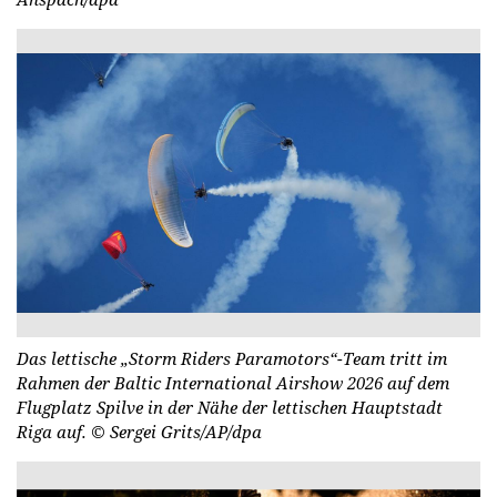
Das lettische „Storm Riders Paramotors“-Team tritt im
Rahmen der Baltic International Airshow 2026 auf dem
Flugplatz Spilve in der Nähe der lettischen Hauptstadt
Riga auf.
© Sergei Grits/AP/dpa