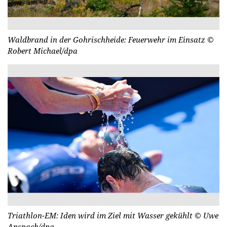
Waldbrand in der Gohrischheide: Feuerwehr im Einsatz
©
Robert Michael/dpa
Triathlon-EM: Iden wird im Ziel mit Wasser gekühlt
© Uwe
Anspach/dpa