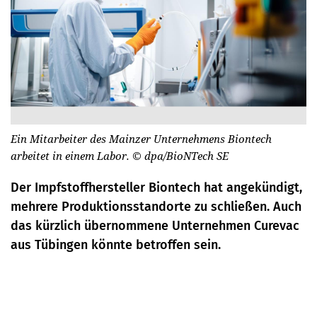
Ein Mitarbeiter des Mainzer Unternehmens Biontech
arbeitet in einem Labor.
© dpa/BioNTech SE
Der Impfstoffhersteller Biontech hat angekündigt,
mehrere Produktionsstandorte zu schließen. Auch
das kürzlich übernommene Unternehmen Curevac
aus Tübingen könnte betroffen sein.