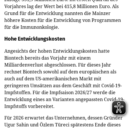
Vorjahres lag der Wert bei 415,8 Millionen Euro. Als
Grund für die Entwicklung nannten die Mainzer
höhere Kosten für die Entwicklung von Programmen
für die Immunonkologie.
Hohe Entwicklungskosten
Angesichts der hohen Entwicklungskosten hatte
Biontech bereits das Vorjahr mit einem
Milliardenverlust abgeschlossen. Für dieses Jahr
rechnet Biontech sowohl auf dem europäischen als
auch auf dem US-amerikanischen Markt mit
geringeren Umsätzen aus dem Geschäft mit Covid-19-
Impfstoffen. Für die Impfsaison 2026/27 werde die
Entwicklung eines an Varianten angepassten Covid-19-
Impfstoffs vorbereitet.
Für 2026 erwartet das Unternehmen, dessen Gründer
Ugur Sahin und Özlem Türeci spätestens Ende dieses