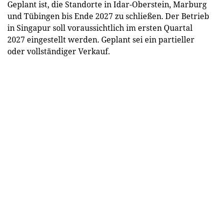
Geplant ist, die Standorte in Idar-Oberstein, Marburg
und Tübingen bis Ende 2027 zu schließen. Der Betrieb
in Singapur soll voraussichtlich im ersten Quartal
2027 eingestellt werden. Geplant sei ein partieller
oder vollständiger Verkauf.