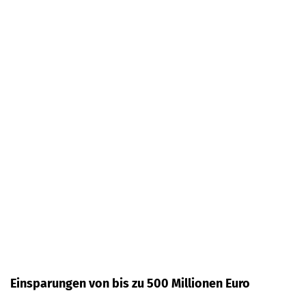
Einsparungen von bis zu 500 Millionen Euro