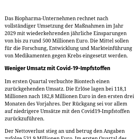
Das Biopharma-Unternehmen rechnet nach
vollständiger Umsetzung der Maßnahmen im Jahr
2029 mit wiederkehrenden jährliche Einsparungen
von bis zu rund 500 Millionen Euro. Die Mittel sollen
für die Forschung, Entwicklung und Markteinführung
von Medikamenten gegen Krebs eingesetzt werden.
Weniger Umsatz mit Covid‑19-Impfstoffen
Im ersten Quartal verbuchte Biontech einen
zurückgehenden Umsatz. Die Erlöse lagen bei 118,1
Millionen nach 182,8 Millionen Euro in den ersten drei
Monaten des Vorjahres. Der Rückgang sei vor allem
auf niedrigere Umsätze mit den Covid19-Impfstoffen
zurückzuführen.
Der Nettoverlust stieg an und betrug den Angaben
zufolge 531,9 Millionen Euro. Im ersten Quartal des