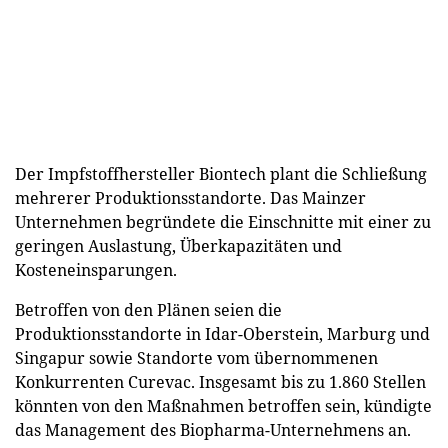
Der Impfstoffhersteller Biontech plant die Schließung
mehrerer Produktionsstandorte. Das Mainzer
Unternehmen begründete die Einschnitte mit einer zu
geringen Auslastung, Überkapazitäten und
Kosteneinsparungen.
Betroffen von den Plänen seien die
Produktionsstandorte in Idar-Oberstein, Marburg und
Singapur sowie Standorte vom übernommenen
Konkurrenten Curevac. Insgesamt bis zu 1.860 Stellen
könnten von den Maßnahmen betroffen sein, kündigte
das Management des Biopharma-Unternehmens an.