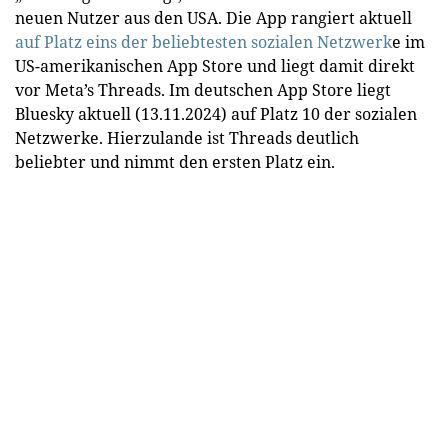
neuen Nutzer aus den USA. Die App rangiert aktuell
auf Platz eins der beliebtesten sozialen Netzwerk
e im
US-amerikanischen App Store und liegt damit direkt
vor Meta’s Threads. Im deutschen App Store liegt
Bluesky aktuell (13.11.2024) auf Platz 10 der sozialen
Netzwerke. Hierzulande ist Threads deutlich
beliebter und nimmt den ersten Platz ein.