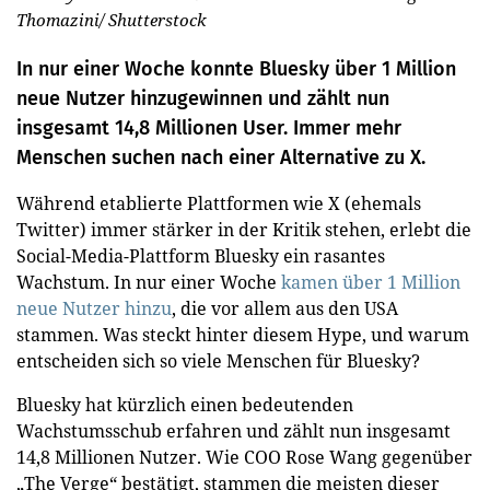
Thomazini/ Shutterstock
In nur einer Woche konnte Bluesky über 1 Million
neue Nutzer hinzugewinnen und zählt nun
insgesamt 14,8 Millionen User. Immer mehr
Menschen suchen nach einer Alternative zu X.
Während etablierte Plattformen wie X (ehemals
Twitter) immer stärker in der Kritik stehen, erlebt die
Social-Media-Plattform Bluesky ein rasantes
Wachstum. In nur einer Woche
kamen über 1 Million
neue Nutzer hinzu
, die vor allem aus den USA
stammen. Was steckt hinter diesem Hype, und warum
entscheiden sich so viele Menschen für Bluesky?
Bluesky hat kürzlich einen bedeutenden
Wachstumsschub erfahren und zählt nun insgesamt
14,8 Millionen Nutzer. Wie COO Rose Wang gegenüber
„The Verge“ bestätigt, stammen die meisten dieser