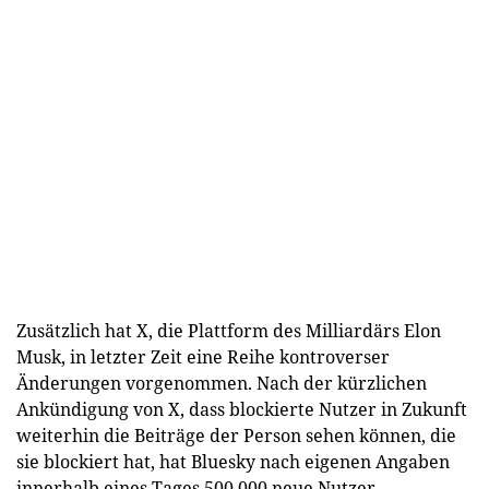
Zusätzlich hat X, die Plattform des Milliardärs Elon
Musk, in letzter Zeit eine Reihe kontroverser
Änderungen vorgenommen. Nach der kürzlichen
Ankündigung von X, dass blockierte Nutzer in Zukunft
weiterhin die Beiträge der Person sehen können, die
sie blockiert hat, hat Bluesky nach eigenen Angaben
innerhalb eines Tages 500.000 neue Nutzer