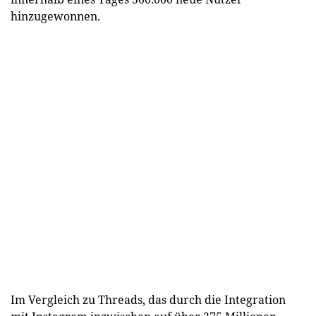
hinzugewonnen.
Im Vergleich zu Threads, das durch die Integration