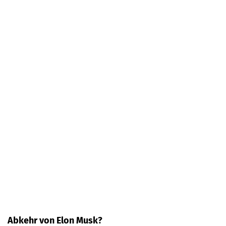
Abkehr von Elon Musk?