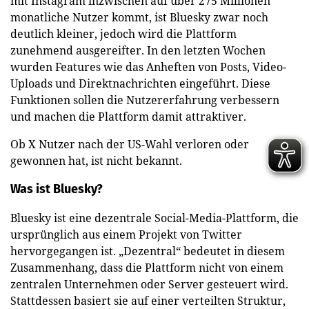
mit Instagram inzwischen auf über 275 Millionen
monatliche Nutzer kommt, ist Bluesky zwar noch
deutlich kleiner, jedoch wird die Plattform
zunehmend ausgereifter. In den letzten Wochen
wurden Features wie das Anheften von Posts, Video-
Uploads und Direktnachrichten eingeführt. Diese
Funktionen sollen die Nutzererfahrung verbessern
und machen die Plattform damit attraktiver.
Ob X Nutzer nach der US-Wahl verloren oder
gewonnen hat, ist nicht bekannt.
Was ist Bluesky?
Bluesky ist eine dezentrale Social-Media-Plattform, die
ursprünglich aus einem Projekt von Twitter
hervorgegangen ist. „Dezentral“ bedeutet in diesem
Zusammenhang, dass die Plattform nicht von einem
zentralen Unternehmen oder Server gesteuert wird.
Stattdessen basiert sie auf einer verteilten Struktur,