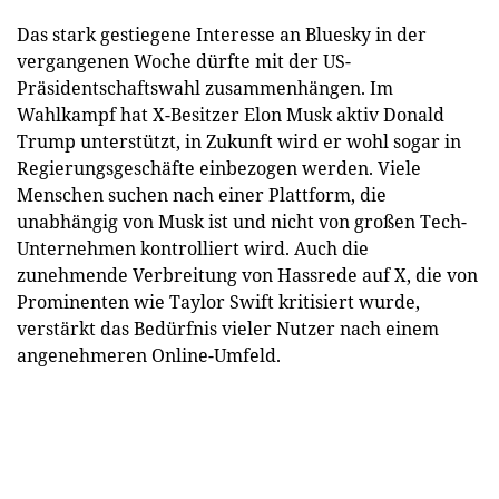
Das stark gestiegene Interesse an Bluesky in der
vergangenen Woche dürfte mit der US-
Präsidentschaftswahl zusammenhängen. Im
Wahlkampf hat X-Besitzer Elon Musk aktiv Donald
Trump unterstützt, in Zukunft wird er wohl sogar in
Regierungsgeschäfte einbezogen werden. Viele
Menschen suchen nach einer Plattform, die
unabhängig von Musk ist und nicht von großen Tech-
Unternehmen kontrolliert wird. Auch die
zunehmende Verbreitung von Hassrede auf X, die von
Prominenten wie Taylor Swift kritisiert wurde,
verstärkt das Bedürfnis vieler Nutzer nach einem
angenehmeren Online-Umfeld.