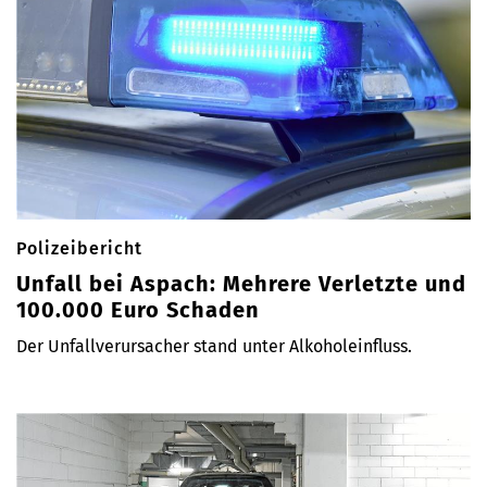
Polizeibericht
Unfall bei Aspach: Mehrere Verletzte und
100.000 Euro Schaden
Der Unfallverursacher stand unter Alkoholeinfluss.