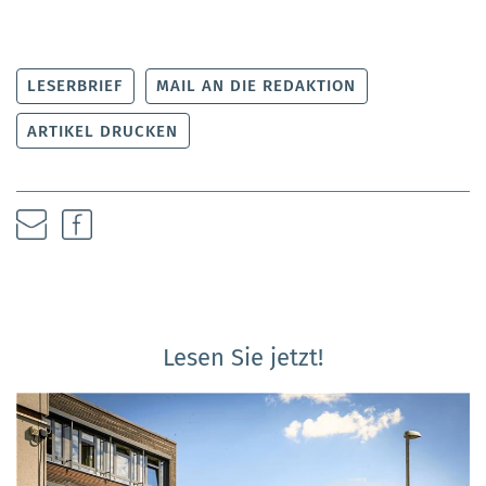
LESERBRIEF
MAIL AN DIE REDAKTION
ARTIKEL DRUCKEN
Lesen Sie jetzt!