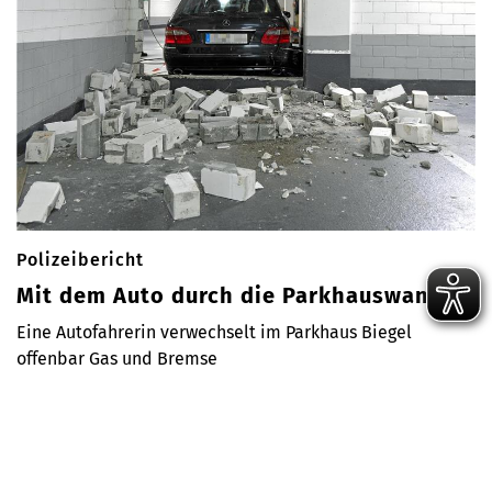
Polizeibericht
Mit dem Auto durch die Parkhauswand
Eine Autofahrerin verwechselt im Parkhaus Biegel
offenbar Gas und Bremse