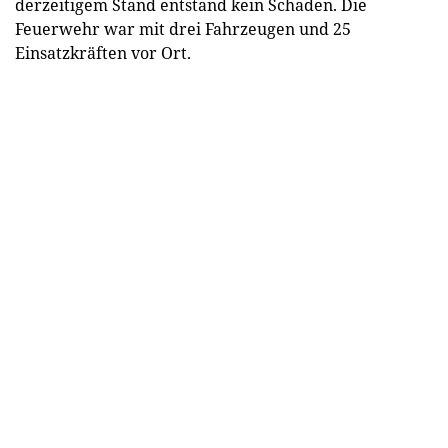
derzeitigem Stand entstand kein Schaden. Die
Feuerwehr war mit drei Fahrzeugen und 25
Einsatzkräften vor Ort.