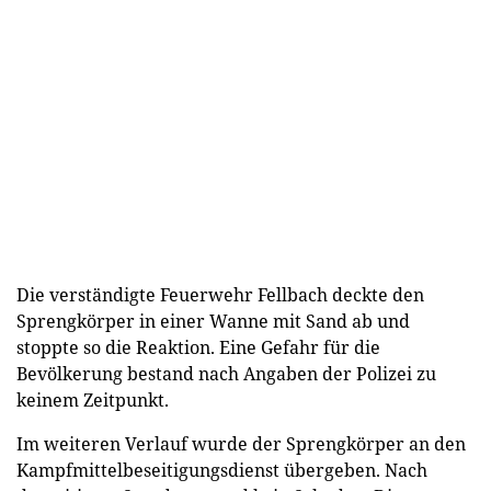
Die verständigte Feuerwehr Fellbach deckte den
Sprengkörper in einer Wanne mit Sand ab und
stoppte so die Reaktion. Eine Gefahr für die
Bevölkerung bestand nach Angaben der Polizei zu
keinem Zeitpunkt.
Im weiteren Verlauf wurde der Sprengkörper an den
Kampfmittelbeseitigungsdienst übergeben. Nach