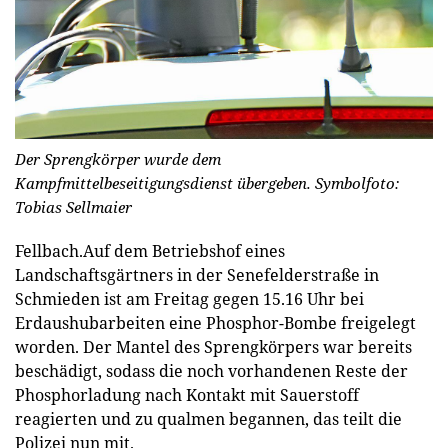
Der Sprengkörper wurde dem
Kampfmittelbeseitigungsdienst übergeben. Symbolfoto:
Tobias Sellmaier
Fellbach.
Auf dem Betriebshof eines
Landschaftsgärtners in der Senefelderstraße in
Schmieden ist am Freitag gegen 15.16 Uhr bei
Erdaushubarbeiten eine Phosphor-Bombe freigelegt
worden. Der Mantel des Sprengkörpers war bereits
beschädigt, sodass die noch vorhandenen Reste der
Phosphorladung nach Kontakt mit Sauerstoff
reagierten und zu qualmen begannen, das teilt die
Polizei nun mit.