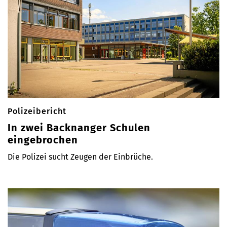
Polizeibericht
In zwei Backnanger Schulen
eingebrochen
Die Polizei sucht Zeugen der Einbrüche.