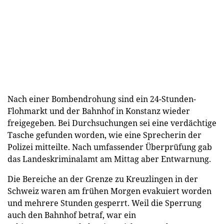
Nach einer Bombendrohung sind ein 24-Stunden-
Flohmarkt und der Bahnhof in Konstanz wieder
freigegeben. Bei Durchsuchungen sei eine verdächtige
Tasche gefunden worden, wie eine Sprecherin der
Polizei mitteilte. Nach umfassender Überprüfung gab
das Landeskriminalamt am Mittag aber Entwarnung.
Die Bereiche an der Grenze zu Kreuzlingen in der
Schweiz waren am frühen Morgen evakuiert worden
und mehrere Stunden gesperrt. Weil die Sperrung
auch den Bahnhof betraf, war ein