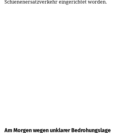
Schienenersatzverkehr eingerichtet worden.
Am Morgen wegen unklarer Bedrohungslage