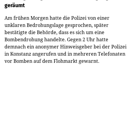
geräumt
Am frühen Morgen hatte die Polizei von einer
unklaren Bedrohungslage gesprochen, später
bestätigte die Behörde, dass es sich um eine
Bombendrohung handelte. Gegen 2 Uhr hatte
demnach ein anonymer Hinweisgeber bei der Polizei
in Konstanz angerufen und in mehreren Telefonaten
vor Bomben auf dem Flohmarkt gewarnt.