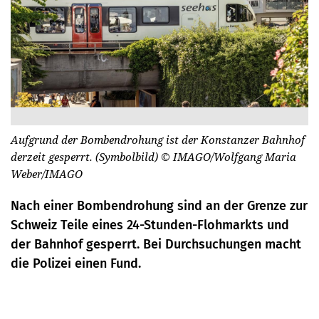
Aufgrund der Bombendrohung ist der Konstanzer Bahnhof
derzeit gesperrt. (Symbolbild)
© IMAGO/Wolfgang Maria
Weber/IMAGO
Nach einer Bombendrohung sind an der Grenze zur
Schweiz Teile eines 24-Stunden-Flohmarkts und
der Bahnhof gesperrt. Bei Durchsuchungen macht
die Polizei einen Fund.