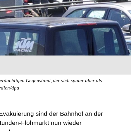
erdächtigen Gegenstand, der sich später aber als
edien/dpa
vakuierung sind der Bahnhof an der
tunden-Flohmarkt nun wieder