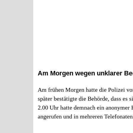
Am Morgen wegen unklarer Be
Am frühen Morgen hatte die Polizei vo
später bestätigte die Behörde, dass e
2.00 Uhr hatte demnach ein anonymer H
angerufen und in mehreren Telefonate