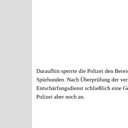
Daraufhin sperrte die Polizei den Bere
Spürhunden. Nach Überprüfung der verd
Entschärfungsdienst schließlich eine G
Polizei aber noch an.