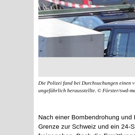
Die Polizei fand bei Durchsuchungen einen v
ungefährlich herausstellte.
© Förster/swd-m
Nach einer Bombendrohung und E
Grenze zur Schweiz und ein 24-S