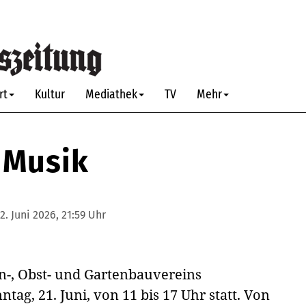
rt
Kultur
Mediathek
TV
Mehr
 Musik
2. Juni 2026, 21:59 Uhr
in-, Obst- und Gartenbauvereins
tag, 21. Juni, von 11 bis 17 Uhr statt. Von